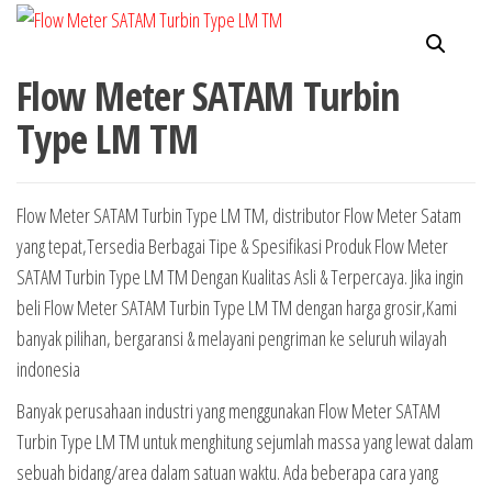
Flow Meter SATAM Turbin
Type LM TM
Flow Meter SATAM Turbin Type LM TM, distributor Flow Meter Satam
yang tepat,Tersedia Berbagai Tipe & Spesifikasi Produk Flow Meter
SATAM Turbin Type LM TM Dengan Kualitas Asli & Terpercaya. Jika ingin
beli Flow Meter SATAM Turbin Type LM TM dengan harga grosir,Kami
banyak pilihan, bergaransi & melayani pengriman ke seluruh wilayah
indonesia
Banyak perusahaan industri yang menggunakan Flow Meter SATAM
Turbin Type LM TM untuk menghitung sejumlah massa yang lewat dalam
sebuah bidang/area dalam satuan waktu. Ada beberapa cara yang