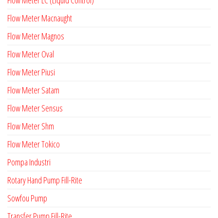
Flow Meter Macnaught
Flow Meter Magnos
Flow Meter Oval
Flow Meter Piusi
Flow Meter Satam
Flow Meter Sensus
Flow Meter Shm
Flow Meter Tokico
Pompa Industri
Rotary Hand Pump Fill-Rite
Sowfou Pump
Transfer Pump Fill-Rite