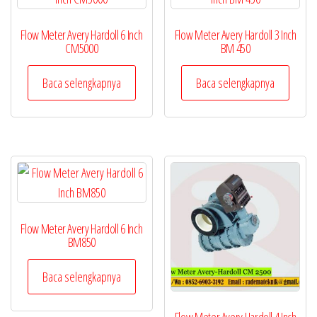
Flow Meter Avery Hardoll 6 Inch
Flow Meter Avery Hardoll 3 Inch
CM5000
BM 450
Baca selengkapnya
Baca selengkapnya
Flow Meter Avery Hardoll 6 Inch
BM850
Baca selengkapnya
Flow Meter Avery Hardoll 4 Inch