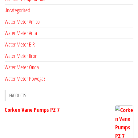
Uncategorized
Water Meter Amico
Water Meter Arita
Water Meter B R
Water Meter Itron
Water Meter Onda
Water Meter Powogaz
PRODUCTS
Corken Vane Pumps PZ 7