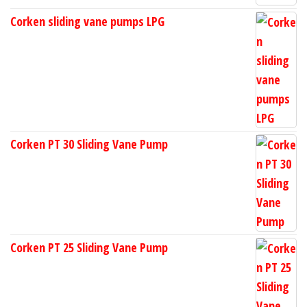
Corken sliding vane pumps LPG
Corken PT 30 Sliding Vane Pump
Corken PT 25 Sliding Vane Pump