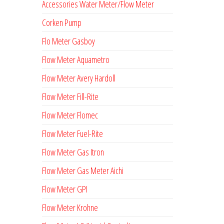
Accessories Water Meter/Flow Meter
Corken Pump
Flo Meter Gasboy
Flow Meter Aquametro
Flow Meter Avery Hardoll
Flow Meter Fill-Rite
Flow Meter Flomec
Flow Meter Fuel-Rite
Flow Meter Gas Itron
Flow Meter Gas Meter Aichi
Flow Meter GPI
Flow Meter Krohne