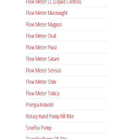
Flow Meter LC (Liquid Control)
Flow Meter Macnaught
Flow Meter Magnos
Flow Meter Oval
Flow Meter Piusi
Flow Meter Satam
Flow Meter Sensus
Flow Meter Shm
Flow Meter Tokico
Pompa Industri
Rotary Hand Pump Fill-Rite
Sowfou Pump