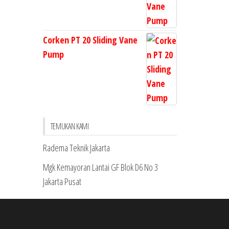
Corken PT 20 Sliding Vane
Pump
TEMUKAN KAMI
Radema Teknik Jakarta
Mgk Kemayoran Lantai GF Blok D6 No 3
Jakarta Pusat