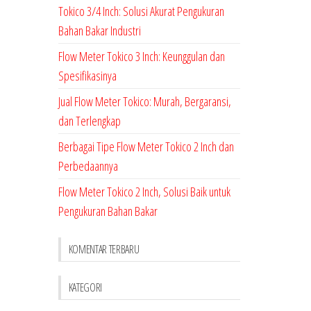
Tokico 3/4 Inch: Solusi Akurat Pengukuran
Bahan Bakar Industri
Flow Meter Tokico 3 Inch: Keunggulan dan
Spesifikasinya
Jual Flow Meter Tokico: Murah, Bergaransi,
dan Terlengkap
Berbagai Tipe Flow Meter Tokico 2 Inch dan
Perbedaannya
Flow Meter Tokico 2 Inch, Solusi Baik untuk
Pengukuran Bahan Bakar
KOMENTAR TERBARU
KATEGORI