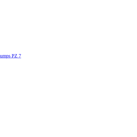
Pumps PZ 7