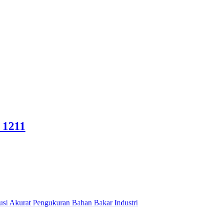
 1211
usi Akurat Pengukuran Bahan Bakar Industri