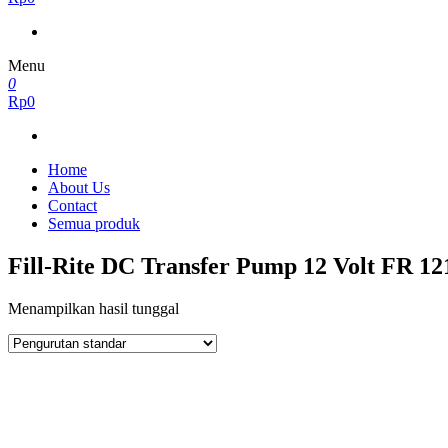
Menu
0
Rp0
Home
About Us
Contact
Semua produk
Fill-Rite DC Transfer Pump 12 Volt FR 12
Menampilkan hasil tunggal