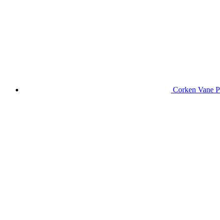
Corken Vane 