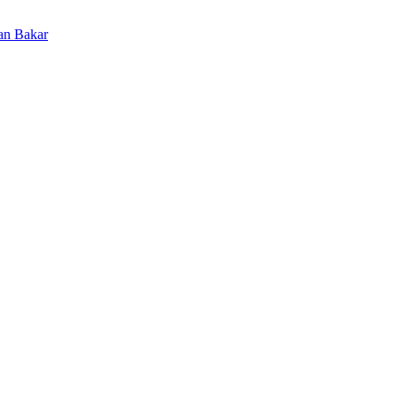
an Bakar