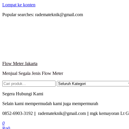
Lompat ke konten
Popular searches: rademateknik@gmail.com
Flow Meter Jakarta
Menjual Segala Jenis Flow Meter
Segera Hubungi Kami
Selain kami mempermudah kami juga mempermurah
0852-6903-3192 || rademateknik@gmail.com || mgk kemayoran Lt G
0
Rp0