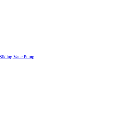
Sliding Vane Pump