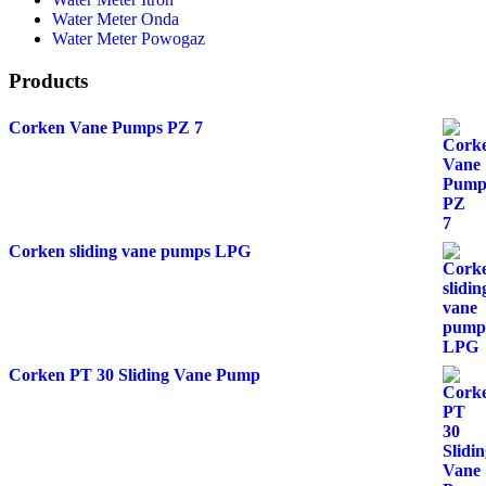
Water Meter Onda
Water Meter Powogaz
Products
Corken Vane Pumps PZ 7
Corken sliding vane pumps LPG
Corken PT 30 Sliding Vane Pump