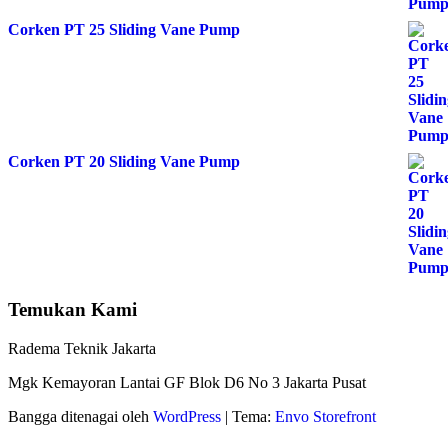
Corken PT 25 Sliding Vane Pump
Corken PT 20 Sliding Vane Pump
Temukan Kami
Radema Teknik Jakarta
Mgk Kemayoran Lantai GF Blok D6 No 3 Jakarta Pusat
Bangga ditenagai oleh
WordPress
|
Tema:
Envo Storefront