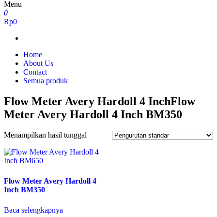
Menu
0
Rp0
Home
About Us
Contact
Semua produk
Flow Meter Avery Hardoll 4 InchFlow
Meter Avery Hardoll 4 Inch BM350
Menampilkan hasil tunggal
Flow Meter Avery Hardoll 4
Inch BM350
Baca selengkapnya