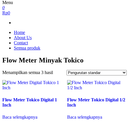
Menu
0
Rp0
Home
About Us
Contact
Semua produk
Flow Meter Minyak Tokico
Menampilkan semua 3 hasil
Flow Meter Tokico Digital 1
Flow Meter Tokico Digital 1/2
Inch
Inch
Baca selengkapnya
Baca selengkapnya