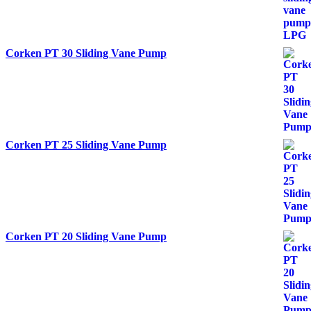
Corken PT 30 Sliding Vane Pump
Corken PT 25 Sliding Vane Pump
Corken PT 20 Sliding Vane Pump