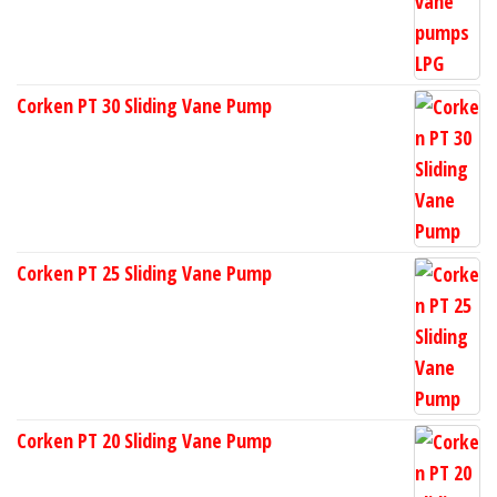
Corken PT 30 Sliding Vane Pump
Corken PT 25 Sliding Vane Pump
Corken PT 20 Sliding Vane Pump