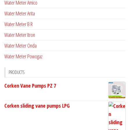
Water Meter Amico
Water Meter Arita
Water Meter B R
Water Meter Itron
Water Meter Onda
Water Meter Powogaz
PRODUCTS
Corken Vane Pumps PZ 7
Corken sliding vane pumps LPG