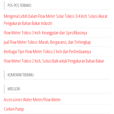
POS-POS TERBARU
Mengenal Lebih Dalam Flow Meter Solar Tokico 3/4 Inch: Solusi Akurat
Pengukuran Bahan Bakar Industri
Flow Meter Tokico 3 Inch: Keunggulan dan Spesifikasinya
Jual Flow Meter Tokico: Murah, Bergaransi, dan Terlengkap
Berbagai Tipe Flow Meter Tokico 2 Inch dan Perbedaannya
Flow Meter Tokico 2 Inch, Solusi Baik untuk Pengukuran Bahan Bakar
KOMENTAR TERBARU
KATEGORI
Accessories Water Meter/Flow Meter
Corken Pump