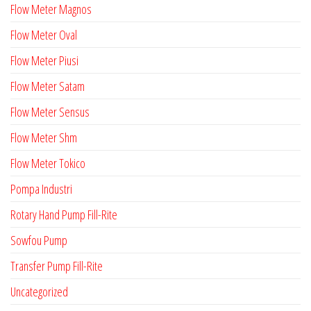
Flow Meter Magnos
Flow Meter Oval
Flow Meter Piusi
Flow Meter Satam
Flow Meter Sensus
Flow Meter Shm
Flow Meter Tokico
Pompa Industri
Rotary Hand Pump Fill-Rite
Sowfou Pump
Transfer Pump Fill-Rite
Uncategorized