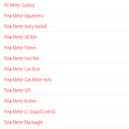
Flo Meter Gasboy
Flow Meter Aquametro
Flow Meter Avery Hardoll
Flow Meter Fill-Rite
Flow Meter Flomec
Flow Meter Fuel-Rite
Flow Meter Gas Itron
Flow Meter Gas Meter Aichi
Flow Meter GPI
Flow Meter Krohne
Flow Meter LC (Liquid Control)
Flow Meter Macnaught