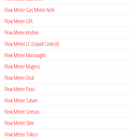
Flow Meter Gas Meter Aichi
Flow Meter GPI
Flow Meter Krohne
Flow Meter LC (Liquid Control)
Flow Meter Macnaught
Flow Meter Magnos
Flow Meter Oval
Flow Meter Piusi
Flow Meter Satam
Flow Meter Sensus
Flow Meter Shm
Flow Meter Tokico