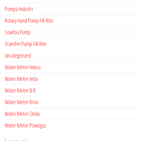
Pompa Industri
Rotary Hand Pump Fill-Rite
Sowfou Pump
Transfer Pump Fill-Rite
Uncategorized
Water Meter Amico
Water Meter Arita
Water Meter B R
Water Meter Itron
Water Meter Onda
Water Meter Powogaz