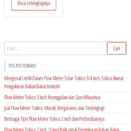
Baca selengkapnya
Cari
untuk:
POS-POS TERBARU
Mengenal Lebih Dalam Flow Meter Solar Tokico 3/4 Inch: Solusi Akurat
Pengukuran Bahan Bakar Industri
Flow Meter Tokico 3 Inch: Keunggulan dan Spesifikasinya
Jual Flow Meter Tokico: Murah, Bergaransi, dan Terlengkap
Berbagai Tipe Flow Meter Tokico 2 Inch dan Perbedaannya
Flow Meter Tokico 2 Inch, Solusi Baik untuk Pengukuran Bahan Bakar