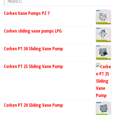
PRODUCTS
Corken Vane Pumps PZ 7
Corken sliding vane pumps LPG
Corken PT 30 Sliding Vane Pump
Corken PT 25 Sliding Vane Pump
Corken PT 20 Sliding Vane Pump