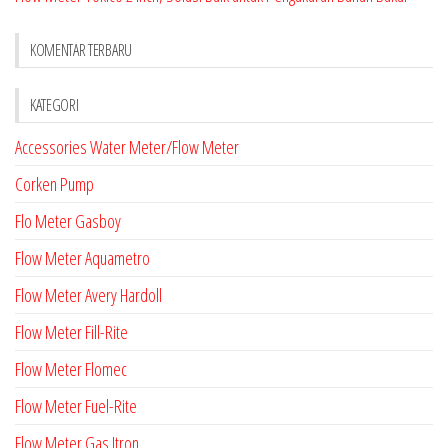
KOMENTAR TERBARU
KATEGORI
Accessories Water Meter/Flow Meter
Corken Pump
Flo Meter Gasboy
Flow Meter Aquametro
Flow Meter Avery Hardoll
Flow Meter Fill-Rite
Flow Meter Flomec
Flow Meter Fuel-Rite
Flow Meter Gas Itron