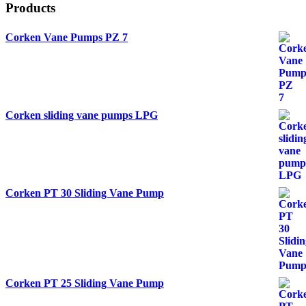
Products
Corken Vane Pumps PZ 7
Corken sliding vane pumps LPG
Corken PT 30 Sliding Vane Pump
Corken PT 25 Sliding Vane Pump