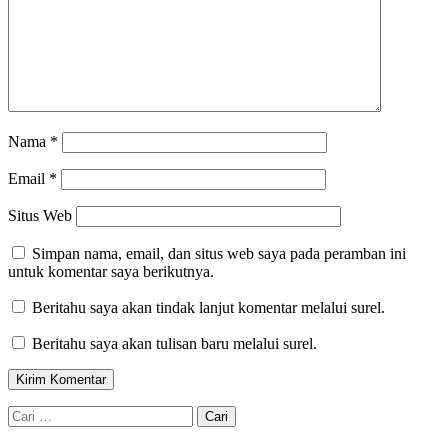
Nama
*
Email
*
Situs Web
Simpan nama, email, dan situs web saya pada peramban ini
untuk komentar saya berikutnya.
Beritahu saya akan tindak lanjut komentar melalui surel.
Beritahu saya akan tulisan baru melalui surel.
Cari
untuk: