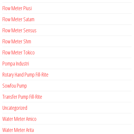
Flow Meter Piusi
Flow Meter Satam
Flow Meter Sensus
Flow Meter Shm
Flow Meter Tokico
Pompa Industri
Rotary Hand Pump Fill-Rite
Sowfou Pump
Transfer Pump Fill-Rite
Uncategorized
Water Meter Amico
Water Meter Arita