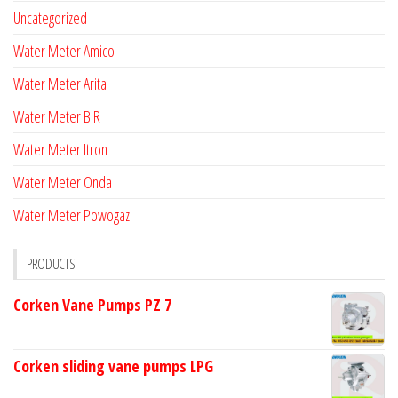
Uncategorized
Water Meter Amico
Water Meter Arita
Water Meter B R
Water Meter Itron
Water Meter Onda
Water Meter Powogaz
PRODUCTS
Corken Vane Pumps PZ 7
Corken sliding vane pumps LPG