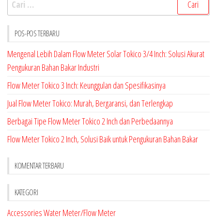
untuk:
POS-POS TERBARU
Mengenal Lebih Dalam Flow Meter Solar Tokico 3/4 Inch: Solusi Akurat
Pengukuran Bahan Bakar Industri
Flow Meter Tokico 3 Inch: Keunggulan dan Spesifikasinya
Jual Flow Meter Tokico: Murah, Bergaransi, dan Terlengkap
Berbagai Tipe Flow Meter Tokico 2 Inch dan Perbedaannya
Flow Meter Tokico 2 Inch, Solusi Baik untuk Pengukuran Bahan Bakar
KOMENTAR TERBARU
KATEGORI
Accessories Water Meter/Flow Meter