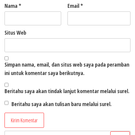
Nama
*
Email
*
Situs Web
Simpan nama, email, dan situs web saya pada peramban
ini untuk komentar saya berikutnya.
Beritahu saya akan tindak lanjut komentar melalui surel.
Beritahu saya akan tulisan baru melalui surel.
Cari