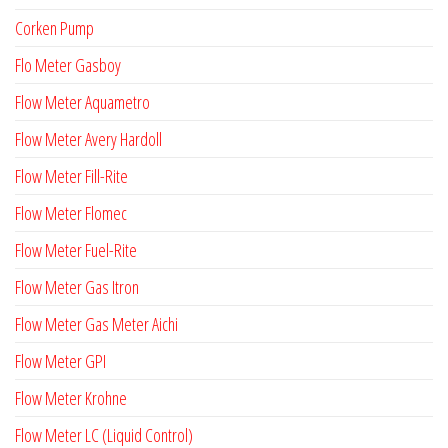
Corken Pump
Flo Meter Gasboy
Flow Meter Aquametro
Flow Meter Avery Hardoll
Flow Meter Fill-Rite
Flow Meter Flomec
Flow Meter Fuel-Rite
Flow Meter Gas Itron
Flow Meter Gas Meter Aichi
Flow Meter GPI
Flow Meter Krohne
Flow Meter LC (Liquid Control)