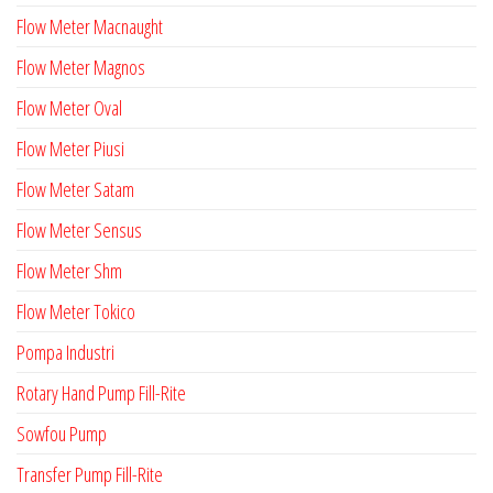
Flow Meter Macnaught
Flow Meter Magnos
Flow Meter Oval
Flow Meter Piusi
Flow Meter Satam
Flow Meter Sensus
Flow Meter Shm
Flow Meter Tokico
Pompa Industri
Rotary Hand Pump Fill-Rite
Sowfou Pump
Transfer Pump Fill-Rite