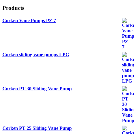
Products
Corken Vane Pumps PZ 7
Corken sliding vane pumps LPG
Corken PT 30 Sliding Vane Pump
Corken PT 25 Sliding Vane Pump