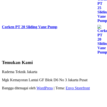
Corken PT 20 Sliding Vane Pump
Temukan Kami
Radema Teknik Jakarta
Mgk Kemayoran Lantai GF Blok D6 No 3 Jakarta Pusat
Bangga ditenagai oleh
WordPress
|
Tema:
Envo Storefront