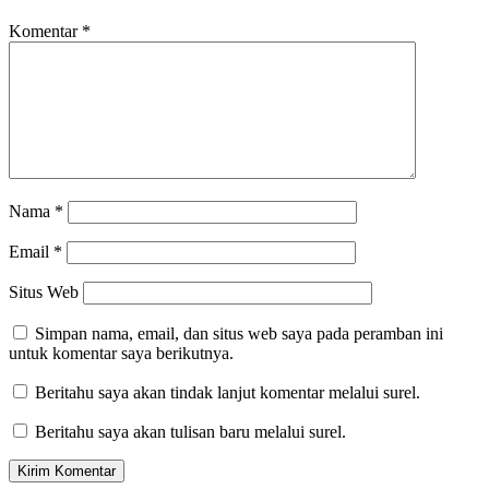
Komentar
*
Nama
*
Email
*
Situs Web
Simpan nama, email, dan situs web saya pada peramban ini
untuk komentar saya berikutnya.
Beritahu saya akan tindak lanjut komentar melalui surel.
Beritahu saya akan tulisan baru melalui surel.