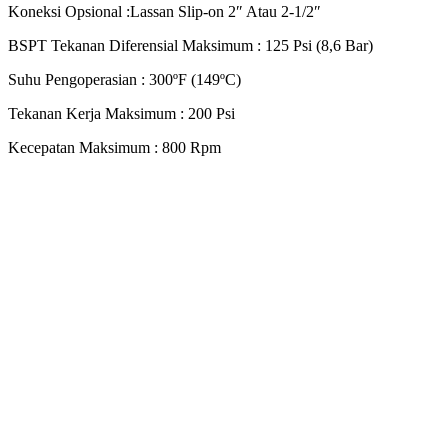
Koneksi Opsional :Lassan Slip-on 2″ Atau 2-1/2″
BSPT Tekanan Diferensial Maksimum : 125 Psi (8,6 Bar)
Suhu Pengoperasian : 300ºF (149ºC)
Tekanan Kerja Maksimum : 200 Psi
Kecepatan Maksimum : 800 Rpm