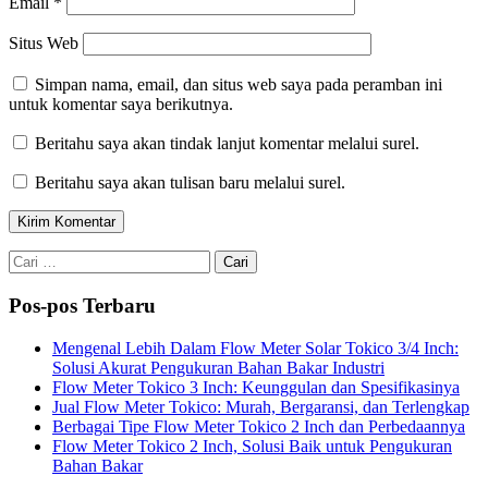
Email
*
Situs Web
Simpan nama, email, dan situs web saya pada peramban ini
untuk komentar saya berikutnya.
Beritahu saya akan tindak lanjut komentar melalui surel.
Beritahu saya akan tulisan baru melalui surel.
Cari
untuk:
Pos-pos Terbaru
Mengenal Lebih Dalam Flow Meter Solar Tokico 3/4 Inch:
Solusi Akurat Pengukuran Bahan Bakar Industri
Flow Meter Tokico 3 Inch: Keunggulan dan Spesifikasinya
Jual Flow Meter Tokico: Murah, Bergaransi, dan Terlengkap
Berbagai Tipe Flow Meter Tokico 2 Inch dan Perbedaannya
Flow Meter Tokico 2 Inch, Solusi Baik untuk Pengukuran
Bahan Bakar