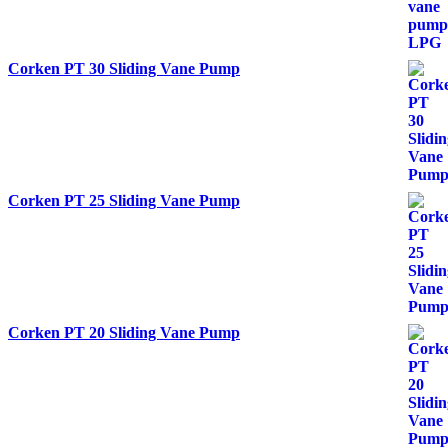
Corken PT 30 Sliding Vane Pump
Corken PT 25 Sliding Vane Pump
Corken PT 20 Sliding Vane Pump