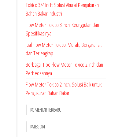
Tokico 3/4 Inch: Solusi Akurat Pengukuran
Bahan Bakar Industri
Flow Meter Tokico 3 Inch: Keunggulan dan
Spesifikasinya
Jual Flow Meter Tokico: Murah, Bergaransi,
dan Terlengkap
Berbagai Tipe Flow Meter Tokico 2 Inch dan
Perbedaannya
Flow Meter Tokico 2 Inch, Solusi Baik untuk
Pengukuran Bahan Bakar
KOMENTAR TERBARU
KATEGORI