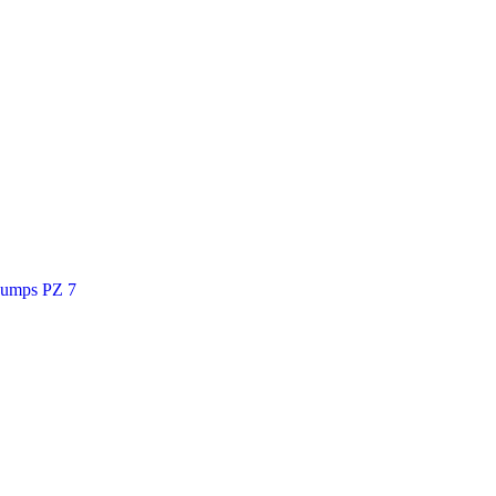
Pumps PZ 7