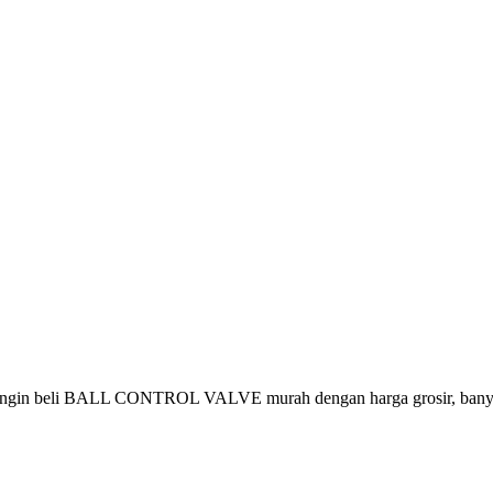
ingin beli BALL CONTROL VALVE murah dengan harga grosir, banyak 