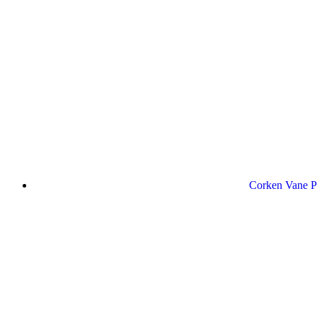
Corken Vane 