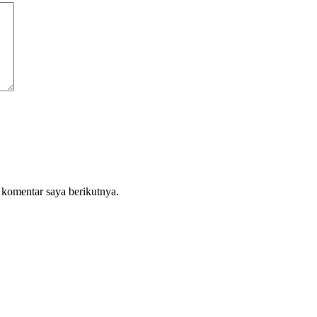
 komentar saya berikutnya.