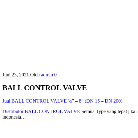
Juni 23, 2021
Oleh
admin
0
BALL CONTROL VALVE
Jual BALL CONTROL VALVE ½” – 8” (DN 15 – DN 200)
,
Distributor BALL CONTROL VALVE
Semua Type yang tepat jika 
indonesia…