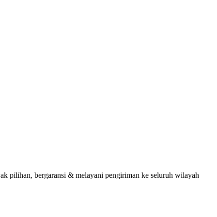
pilihan, bergaransi & melayani pengiriman ke seluruh wilayah