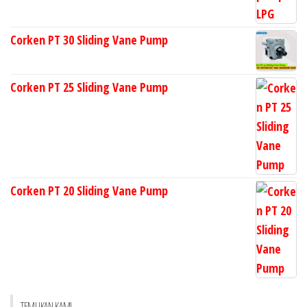
Corken PT 30 Sliding Vane Pump
Corken PT 25 Sliding Vane Pump
Corken PT 20 Sliding Vane Pump
TEMUKAN KAMI