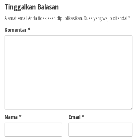
Tinggalkan Balasan
Alamat email Anda tidak akan dipublikasikan.
Ruas yang wajib ditandai
*
Komentar
*
Nama
*
Email
*