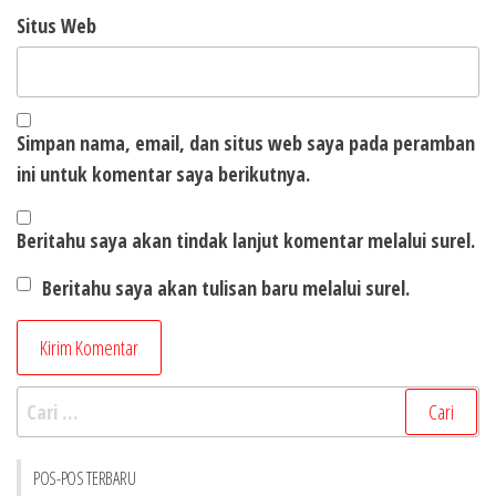
Situs Web
Simpan nama, email, dan situs web saya pada peramban
ini untuk komentar saya berikutnya.
Beritahu saya akan tindak lanjut komentar melalui surel.
Beritahu saya akan tulisan baru melalui surel.
Cari
untuk:
POS-POS TERBARU