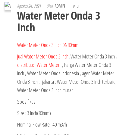
Agustus 24, 2021
Oleh
ADMIN
0
Water Meter Onda 3
Inch
Water Meter Onda 3 Inch DN80mm
Jual Water Meter Onda 3 Inch
,Water Meter Onda 3 Inch ,
distributor Water Meter
, harga Water Meter Onda 3
Inch , Water Meter Onda indonesia , agen Water Meter
Onda 3 Inch , jakarta , Water Meter Onda 3 Inch terbaik ,
Water Meter Onda 3 Inch murah
Spesifikasi :
Size : 3 Inch(80mm)
Nominal Flow Rate : 40 m3/h