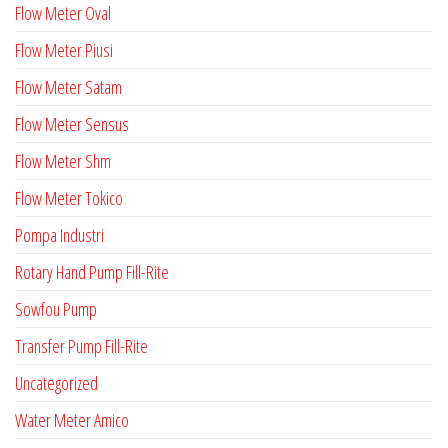
Flow Meter Oval
Flow Meter Piusi
Flow Meter Satam
Flow Meter Sensus
Flow Meter Shm
Flow Meter Tokico
Pompa Industri
Rotary Hand Pump Fill-Rite
Sowfou Pump
Transfer Pump Fill-Rite
Uncategorized
Water Meter Amico