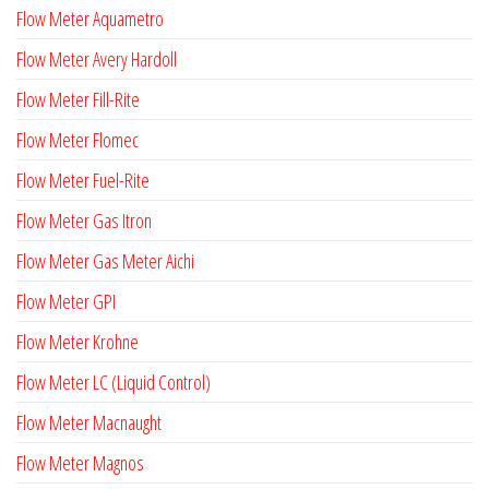
Flow Meter Aquametro
Flow Meter Avery Hardoll
Flow Meter Fill-Rite
Flow Meter Flomec
Flow Meter Fuel-Rite
Flow Meter Gas Itron
Flow Meter Gas Meter Aichi
Flow Meter GPI
Flow Meter Krohne
Flow Meter LC (Liquid Control)
Flow Meter Macnaught
Flow Meter Magnos