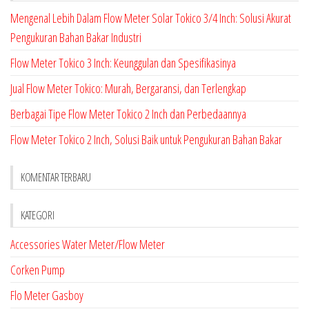
Mengenal Lebih Dalam Flow Meter Solar Tokico 3/4 Inch: Solusi Akurat
Pengukuran Bahan Bakar Industri
Flow Meter Tokico 3 Inch: Keunggulan dan Spesifikasinya
Jual Flow Meter Tokico: Murah, Bergaransi, dan Terlengkap
Berbagai Tipe Flow Meter Tokico 2 Inch dan Perbedaannya
Flow Meter Tokico 2 Inch, Solusi Baik untuk Pengukuran Bahan Bakar
KOMENTAR TERBARU
KATEGORI
Accessories Water Meter/Flow Meter
Corken Pump
Flo Meter Gasboy