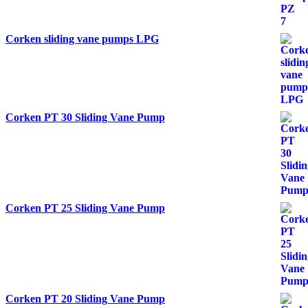
Corken sliding vane pumps LPG
Corken PT 30 Sliding Vane Pump
Corken PT 25 Sliding Vane Pump
Corken PT 20 Sliding Vane Pump