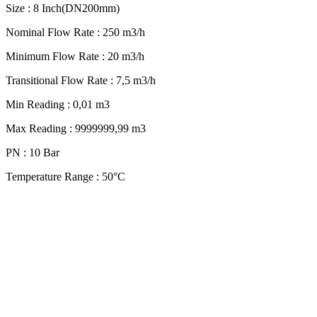
Size : 8 Inch(DN200mm)
Nominal Flow Rate : 250 m3/h
Minimum Flow Rate : 20 m3/h
Transitional Flow Rate : 7,5 m3/h
Min Reading : 0,01 m3
Max Reading : 9999999,99 m3
PN : 10 Bar
Temperature Range : 50°C