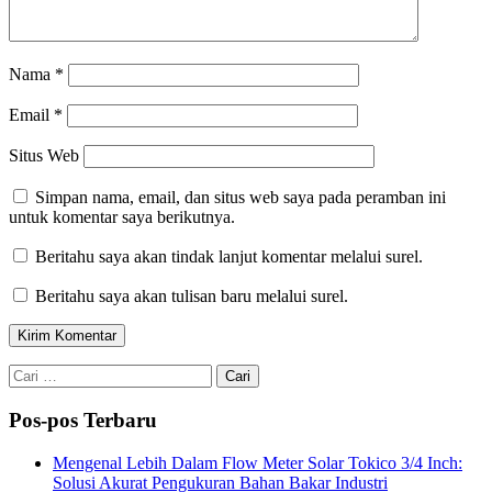
Nama
*
Email
*
Situs Web
Simpan nama, email, dan situs web saya pada peramban ini
untuk komentar saya berikutnya.
Beritahu saya akan tindak lanjut komentar melalui surel.
Beritahu saya akan tulisan baru melalui surel.
Cari
untuk:
Pos-pos Terbaru
Mengenal Lebih Dalam Flow Meter Solar Tokico 3/4 Inch:
Solusi Akurat Pengukuran Bahan Bakar Industri