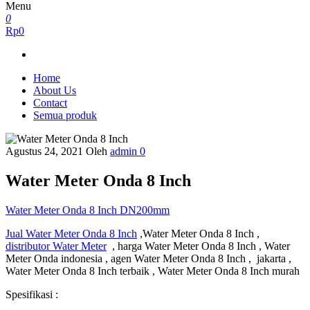
Menu
0
Rp0
Home
About Us
Contact
Semua produk
Agustus 24, 2021
Oleh
admin
0
Water Meter Onda 8 Inch
Water Meter Onda 8 Inch DN200mm
Jual Water Meter Onda 8 Inch
,Water Meter Onda 8 Inch ,
distributor Water Meter
, harga Water Meter Onda 8 Inch , Water
Meter Onda indonesia , agen Water Meter Onda 8 Inch , jakarta ,
Water Meter Onda 8 Inch terbaik , Water Meter Onda 8 Inch murah
Spesifikasi :