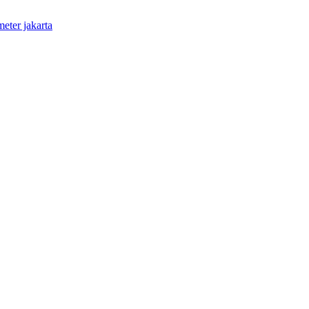
meter jakarta