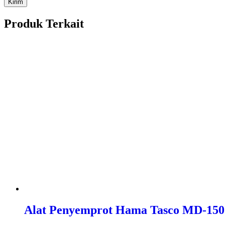
Produk Terkait
Alat Penyemprot Hama Tasco MD-150