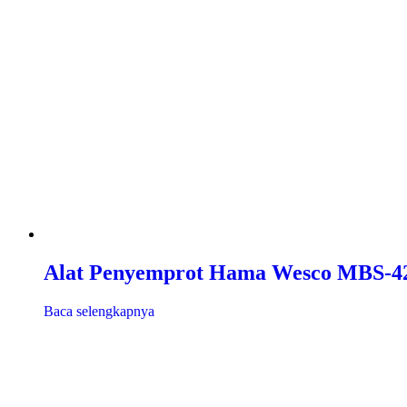
Alat Penyemprot Hama Wesco MBS-4
Baca selengkapnya