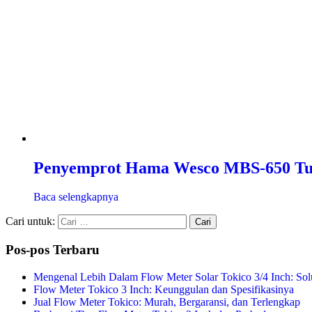
Penyemprot Hama Wesco MBS-650 T
Baca selengkapnya
Cari untuk:
Pos-pos Terbaru
Mengenal Lebih Dalam Flow Meter Solar Tokico 3/4 Inch: Sol
Flow Meter Tokico 3 Inch: Keunggulan dan Spesifikasinya
Jual Flow Meter Tokico: Murah, Bergaransi, dan Terlengkap