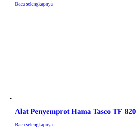
Baca selengkapnya
Alat Penyemprot Hama Tasco TF-820
Baca selengkapnya