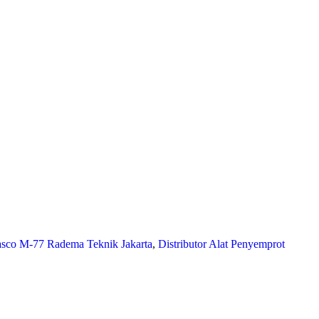
sco M-77 Radema Teknik Jakarta
,
Distributor Alat Penyemprot