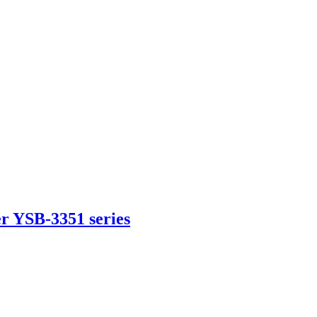
er YSB-3351 series