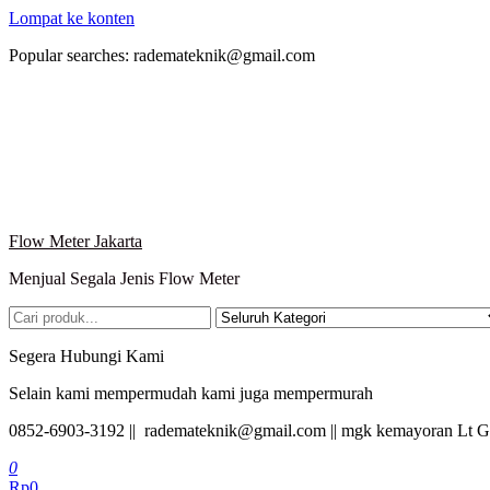
Lompat ke konten
Popular searches: rademateknik@gmail.com
Flow Meter Jakarta
Menjual Segala Jenis Flow Meter
Segera Hubungi Kami
Selain kami mempermudah kami juga mempermurah
0852-6903-3192 || rademateknik@gmail.com || mgk kemayoran Lt G
0
Rp0