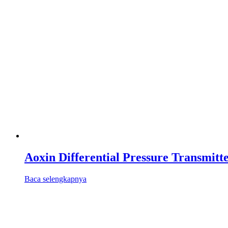
Aoxin Differential Pressure Transmitt
Baca selengkapnya