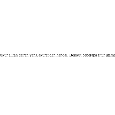
ur aliran cairan yang akurat dan handal. Berikut beberapa fitur utam