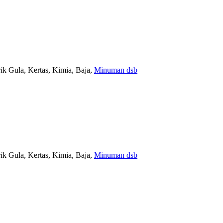
ik Gula, Kertas, Kimia, Baja,
Minuman dsb
ik Gula, Kertas, Kimia, Baja,
Minuman dsb