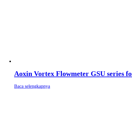
Aoxin Vortex Flowmeter GSU series fo
Baca selengkapnya