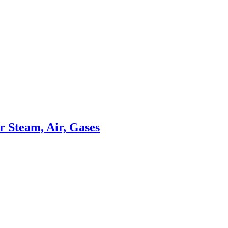
r Steam, Air, Gases