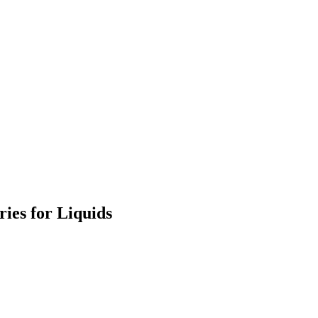
ies for Liquids