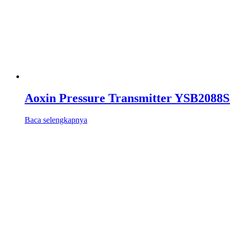
Aoxin Pressure Transmitter YSB2088S 
Baca selengkapnya