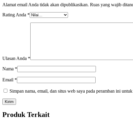
Alamat email Anda tidak akan dipublikasikan.
Ruas yang wajib ditan
Rating Anda
*
Ulasan Anda
*
Nama
*
Email
*
Simpan nama, email, dan situs web saya pada peramban ini untuk
Produk Terkait