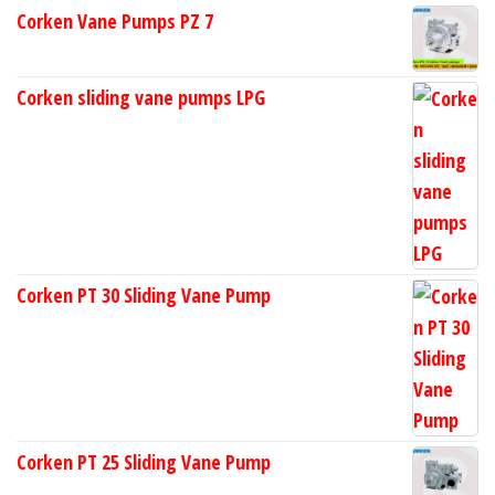
Corken Vane Pumps PZ 7
Corken sliding vane pumps LPG
Corken PT 30 Sliding Vane Pump
Corken PT 25 Sliding Vane Pump