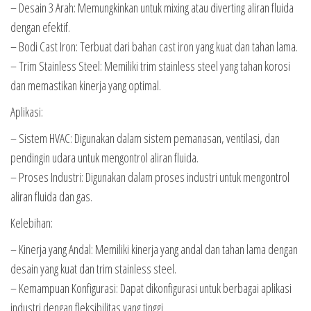
– Desain 3 Arah: Memungkinkan untuk mixing atau diverting aliran fluida
dengan efektif.
– Bodi Cast Iron: Terbuat dari bahan cast iron yang kuat dan tahan lama.
– Trim Stainless Steel: Memiliki trim stainless steel yang tahan korosi
dan memastikan kinerja yang optimal.
Aplikasi:
– Sistem HVAC: Digunakan dalam sistem pemanasan, ventilasi, dan
pendingin udara untuk mengontrol aliran fluida.
– Proses Industri: Digunakan dalam proses industri untuk mengontrol
aliran fluida dan gas.
Kelebihan:
– Kinerja yang Andal: Memiliki kinerja yang andal dan tahan lama dengan
desain yang kuat dan trim stainless steel.
– Kemampuan Konfigurasi: Dapat dikonfigurasi untuk berbagai aplikasi
industri dengan fleksibilitas yang tinggi.