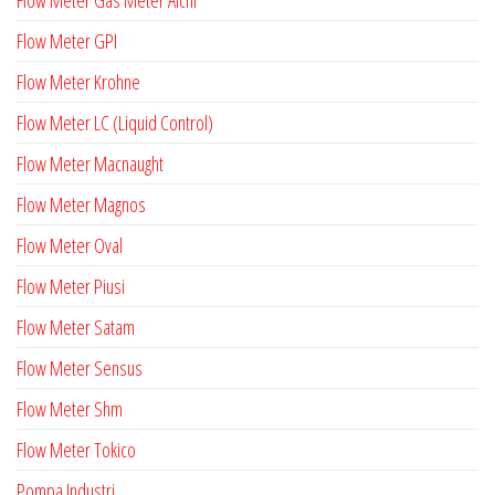
Flow Meter GPI
Flow Meter Krohne
Flow Meter LC (Liquid Control)
Flow Meter Macnaught
Flow Meter Magnos
Flow Meter Oval
Flow Meter Piusi
Flow Meter Satam
Flow Meter Sensus
Flow Meter Shm
Flow Meter Tokico
Pompa Industri