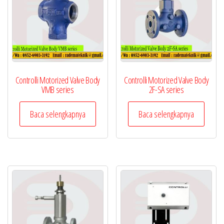
Controlli Motorized Valve Body
Controlli Motorized Valve Body
VMB series
2F-SA series
Baca selengkapnya
Baca selengkapnya