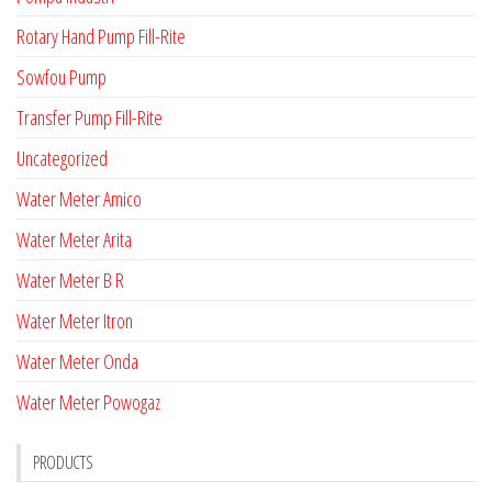
Rotary Hand Pump Fill-Rite
Sowfou Pump
Transfer Pump Fill-Rite
Uncategorized
Water Meter Amico
Water Meter Arita
Water Meter B R
Water Meter Itron
Water Meter Onda
Water Meter Powogaz
PRODUCTS