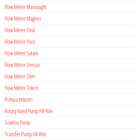
Flow Meter Macnaught
Flow Meter Magnos
Flow Meter Oval
Flow Meter Piusi
Flow Meter Satam
Flow Meter Sensus
Flow Meter Shm
Flow Meter Tokico
Pompa Industri
Rotary Hand Pump Fill-Rite
Sowfou Pump
Transfer Pump Fill-Rite