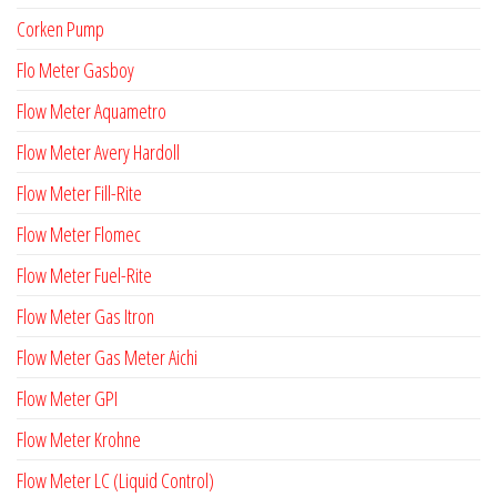
Corken Pump
Flo Meter Gasboy
Flow Meter Aquametro
Flow Meter Avery Hardoll
Flow Meter Fill-Rite
Flow Meter Flomec
Flow Meter Fuel-Rite
Flow Meter Gas Itron
Flow Meter Gas Meter Aichi
Flow Meter GPI
Flow Meter Krohne
Flow Meter LC (Liquid Control)