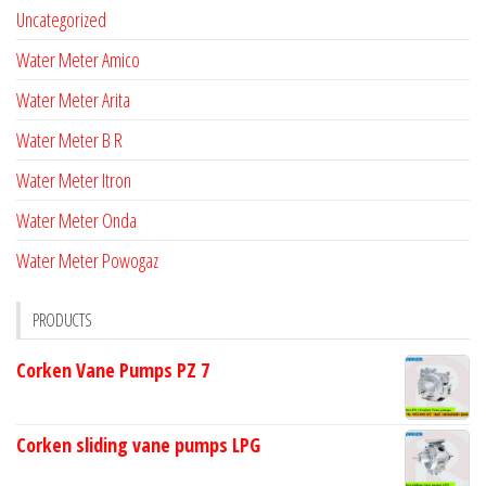
Uncategorized
Water Meter Amico
Water Meter Arita
Water Meter B R
Water Meter Itron
Water Meter Onda
Water Meter Powogaz
PRODUCTS
Corken Vane Pumps PZ 7
Corken sliding vane pumps LPG