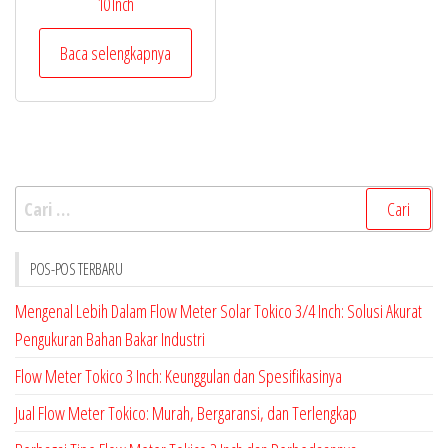
10 Inch
Baca selengkapnya
Cari
untuk:
POS-POS TERBARU
Mengenal Lebih Dalam Flow Meter Solar Tokico 3/4 Inch: Solusi Akurat
Pengukuran Bahan Bakar Industri
Flow Meter Tokico 3 Inch: Keunggulan dan Spesifikasinya
Jual Flow Meter Tokico: Murah, Bergaransi, dan Terlengkap