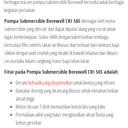
berbagai macam pompa submersible Borewell tersedia untuk berbagai
kegiatan pertanian.
Pompa Submersible Borewell CRI S6S
ditenagai oleh motor
submersible yang diisi air dan dapat diputar ulang yang cocok untuk
tugas berkelanjutan. Stator dililit dengan kabel belitan tembaga
berisolasi film sintetis tahan air khusus dan terbuat dari laminasi baja
silikon dengan watt rendah yang dirakit di bawah tekanan dan dikunci
secara kaku dalam cangkang stator baja tahan karat.
Fitur pada Pompa Submersible Borewell CRI S6S adalah
Desain
hidraulik yang dioptimalkan
untuk kinerja yang efisien
Bantalan dorong yang dirancang khusus untuk menahan beban
aksial tinggi
Motor desain T-Bolt memastikan konstruksi yang kaku
Permukaan akhir yang halus menghasilkan aliran fluida yang
bebas gesekan