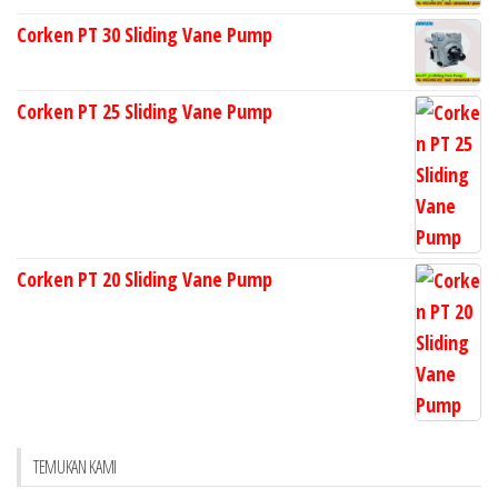
Corken PT 30 Sliding Vane Pump
Corken PT 25 Sliding Vane Pump
Corken PT 20 Sliding Vane Pump
TEMUKAN KAMI