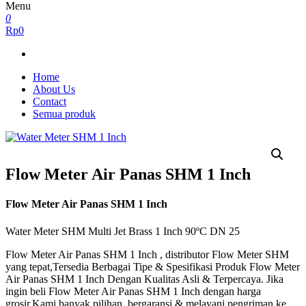
Menu
0
Rp0
Home
About Us
Contact
Semua produk
Flow Meter Air Panas SHM 1 Inch
Flow Meter Air Panas SHM 1 Inch
Water Meter SHM Multi Jet Brass 1 Inch 90ºC DN 25
Flow Meter Air Panas SHM 1 Inch , distributor Flow Meter SHM
yang tepat,Tersedia Berbagai Tipe & Spesifikasi Produk Flow Meter
Air Panas SHM 1 Inch Dengan Kualitas Asli & Terpercaya. Jika
ingin beli Flow Meter Air Panas SHM 1 Inch dengan harga
grosir,Kami banyak pilihan, bergaransi & melayani pengriman ke