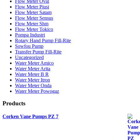
Flow Meter Oval
Flow Meter Piusi
Flow Meter Satam
Flow Meter Sensus
Flow Meter Shm
Flow Meter Tokico
Pompa Industri
Rotary Hand Pump Fill-Rite
Sowfou Pump
Transfer Pump Fill-Rite
Uncategorized
Water Meter Amico
Water Meter Arita
Water Meter B R
Water Meter Itron
Water Meter Onda
Water Meter Powogaz
Products
Corken Vane Pumps PZ 7