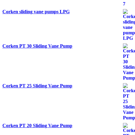
Corken sliding vane pumps LPG
Corken PT 30 Sliding Vane Pump
Corken PT 25 Sliding Vane Pump
Corken PT 20 Sliding Vane Pump