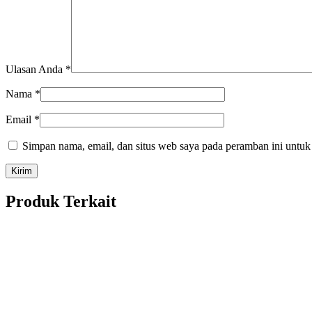
Ulasan Anda
*
Nama
*
Email
*
Simpan nama, email, dan situs web saya pada peramban ini untuk
Produk Terkait