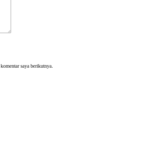
 komentar saya berikutnya.