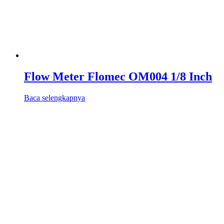
Flow Meter Flomec OM004 1/8 Inch
Baca selengkapnya