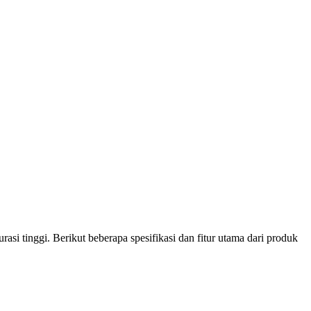
i tinggi. Berikut beberapa spesifikasi dan fitur utama dari produk