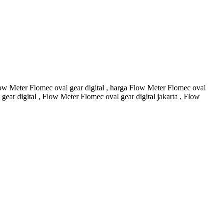
Flow Meter Flomec oval gear digital , harga Flow Meter Flomec oval
gear digital , Flow Meter Flomec oval gear digital jakarta , Flow