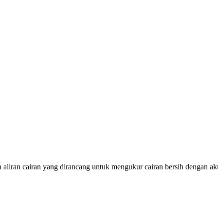
ran cairan yang dirancang untuk mengukur cairan bersih dengan akuras