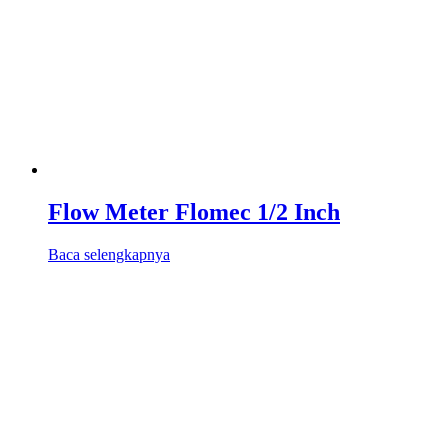
Flow Meter Flomec 1/2 Inch
Baca selengkapnya