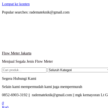
Lompat ke konten
Popular searches: rademateknik@gmail.com
Flow Meter Jakarta
Menjual Segala Jenis Flow Meter
Segera Hubungi Kami
Selain kami mempermudah kami juga mempermurah
0852-6903-3192 || rademateknik@gmail.com || mgk kemayoran Lt G
0
Rp0