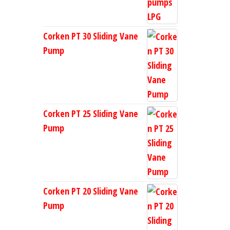
Corken PT 30 Sliding Vane
Pump
Corken PT 25 Sliding Vane
Pump
Corken PT 20 Sliding Vane
Pump