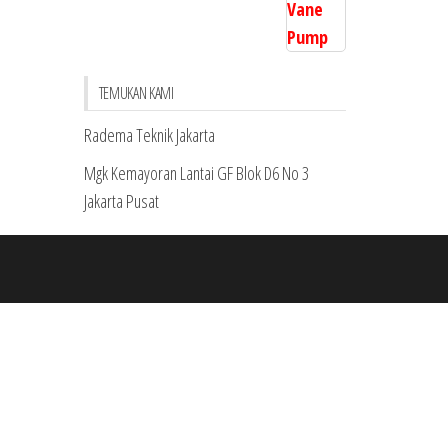
TEMUKAN KAMI
Radema Teknik Jakarta
Mgk Kemayoran Lantai GF Blok D6 No 3
Jakarta Pusat