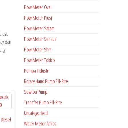
Flow Meter Oval
Flow Meter Piusi
Flow Meter Satam
lasi.
Flow Meter Sensus
lay dan
Flow Meter Shm
ang
Flow Meter Tokico
Pompa Industri
Rotary Hand Pump Fill-Rite
Sowfou Pump
Transfer Pump Fill-Rite
Uncategorized
 Diesel
Water Meter Amico