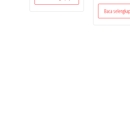
Baca selengka