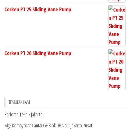
Corken PT 25 Sliding Vane Pump
Corken PT 20 Sliding Vane Pump
TEMUKAN KAMI
Radema Teknik Jakarta
Mgk Kemayoran Lantai GF Blok D6 No 3 Jakarta Pusat