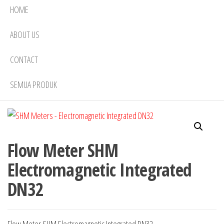
HOME
ABOUT US
CONTACT
SEMUA PRODUK
Flow Meter SHM
Electromagnetic Integrated
DN32