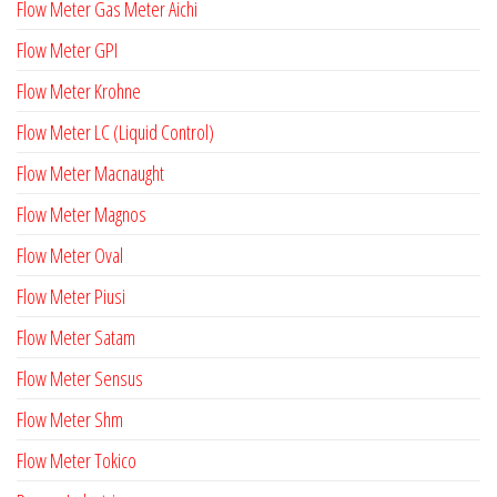
Flow Meter Gas Meter Aichi
Flow Meter GPI
Flow Meter Krohne
Flow Meter LC (Liquid Control)
Flow Meter Macnaught
Flow Meter Magnos
Flow Meter Oval
Flow Meter Piusi
Flow Meter Satam
Flow Meter Sensus
Flow Meter Shm
Flow Meter Tokico