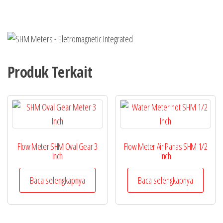
Produk Terkait
Flow Meter SHM Oval Gear 3
Flow Meter Air Panas SHM 1/2
Inch
Inch
Baca selengkapnya
Baca selengkapnya