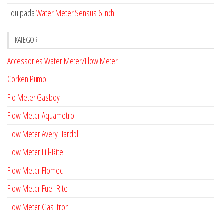
Edu
pada
Water Meter Sensus 6 Inch
KATEGORI
Accessories Water Meter/Flow Meter
Corken Pump
Flo Meter Gasboy
Flow Meter Aquametro
Flow Meter Avery Hardoll
Flow Meter Fill-Rite
Flow Meter Flomec
Flow Meter Fuel-Rite
Flow Meter Gas Itron