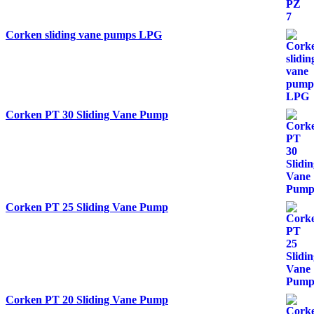
Corken sliding vane pumps LPG
Corken PT 30 Sliding Vane Pump
Corken PT 25 Sliding Vane Pump
Corken PT 20 Sliding Vane Pump