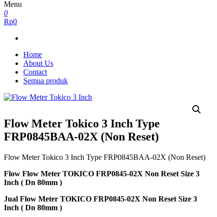
Menu
0
Rp0
Home
About Us
Contact
Semua produk
Flow Meter Tokico 3 Inch Type
FRP0845BAA-02X (Non Reset)
Flow Meter Tokico 3 Inch Type FRP0845BAA-02X (Non Reset)
Flow Flow Meter TOKICO FRP0845-02X Non Reset Size 3
Inch ( Dn 80mm )
Jual Flow Meter TOKICO FRP0845-02X Non Reset Size 3
Inch ( Dn 80mm )