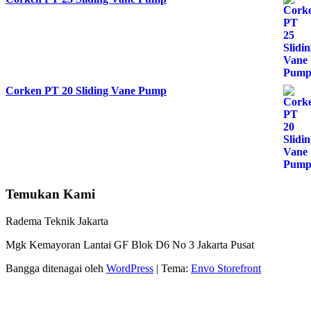
Corken PT 20 Sliding Vane Pump
Temukan Kami
Radema Teknik Jakarta
Mgk Kemayoran Lantai GF Blok D6 No 3 Jakarta Pusat
Bangga ditenagai oleh
WordPress
|
Tema:
Envo Storefront