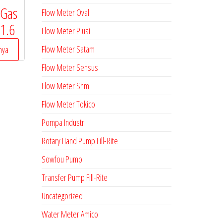
 Gas
Flow Meter Oval
1.6
Flow Meter Piusi
Flow Meter Satam
nya
Flow Meter Sensus
Flow Meter Shm
Flow Meter Tokico
Pompa Industri
Rotary Hand Pump Fill-Rite
Sowfou Pump
Transfer Pump Fill-Rite
Uncategorized
Water Meter Amico