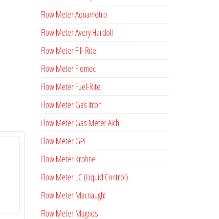
Flow Meter Aquametro
Flow Meter Avery Hardoll
Flow Meter Fill-Rite
Flow Meter Flomec
Flow Meter Fuel-Rite
Flow Meter Gas Itron
Flow Meter Gas Meter Aichi
Flow Meter GPI
Flow Meter Krohne
Flow Meter LC (Liquid Control)
Flow Meter Macnaught
Flow Meter Magnos