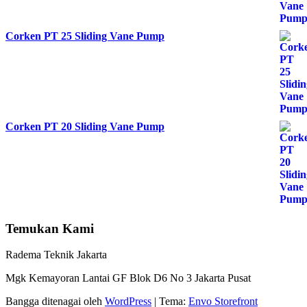
Corken PT 25 Sliding Vane Pump
Corken PT 20 Sliding Vane Pump
Temukan Kami
Radema Teknik Jakarta
Mgk Kemayoran Lantai GF Blok D6 No 3 Jakarta Pusat
Bangga ditenagai oleh
WordPress
|
Tema:
Envo Storefront