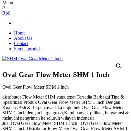
Menu
0
Rp0
Home
About Us
Contact
Semua produk
Oval Gear Flow Meter SHM 1 Inch
Oval Gear Flow Meter SHM 1 Inch
distributor Flow Meter SHM yang tepat,Tersedia Berbagai Tipe &
Spesifikasi Produk Oval Gear Flow Meter SHM 1 Inch Dengan
Kualitas Asli & Terpercaya. Jika ingin beli Oval Gear Flow Meter
SHM 1 Inch dengan harga grosir,Kami banyak pilihan, bergaransi &
melayani pengriman ke seluruh wilayah indonesia
Jual Oval Gear Flow Meter SHM 1 Inch , Oval Gear Flow Meter
SHM 1 Inch,Distributor Flow Meter Oval Gear Flow Meter SHM 1