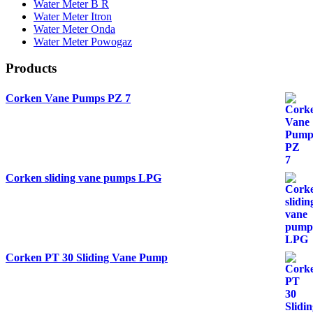
Water Meter B R
Water Meter Itron
Water Meter Onda
Water Meter Powogaz
Products
Corken Vane Pumps PZ 7
Corken sliding vane pumps LPG
Corken PT 30 Sliding Vane Pump