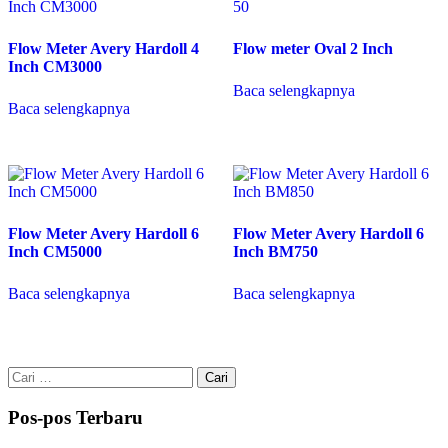
Flow Meter Avery Hardoll 4
Flow meter Oval 2 Inch
Inch CM3000
Baca selengkapnya
Baca selengkapnya
Flow Meter Avery Hardoll 6
Flow Meter Avery Hardoll 6
Inch CM5000
Inch BM750
Baca selengkapnya
Baca selengkapnya
Cari
untuk:
Pos-pos Terbaru