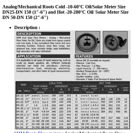
Analog/Mechanical Roots Cold -10-60°C Oil/Solar Meter Size
DN25-DN 150 (1″-6″) and Hot -20-280°C Oil/ Solar Meter Size
DN 50-DN 150 (2″-6″)
Description :