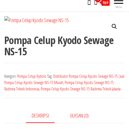
Rp0
Menu
Pompa Celup Kyodo Sewage
NS-15
Kategori:
Pompa Celup Kydolo
Tag:
Distributor Pompa Celup Kyodo Sewage NS-15
,
Jual
Pompa Celup Kyodo Sewage NS-15 Murah
,
Pompa Celup Kyodo Sewage NS-15
Radema Teknik Indonesia
,
Pompa Celup Kyodo Sewage NS-15 Radema Teknik Jakarta
DESKRIPSI
ULASAN (0)