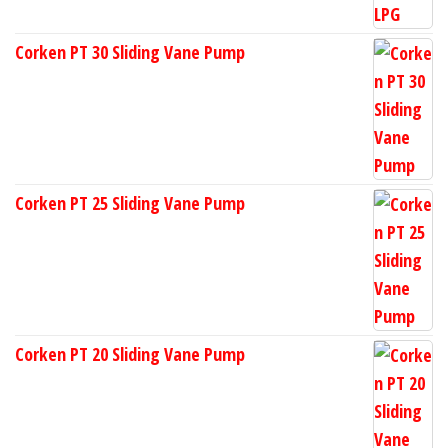
Corken PT 30 Sliding Vane Pump
Corken PT 25 Sliding Vane Pump
Corken PT 20 Sliding Vane Pump