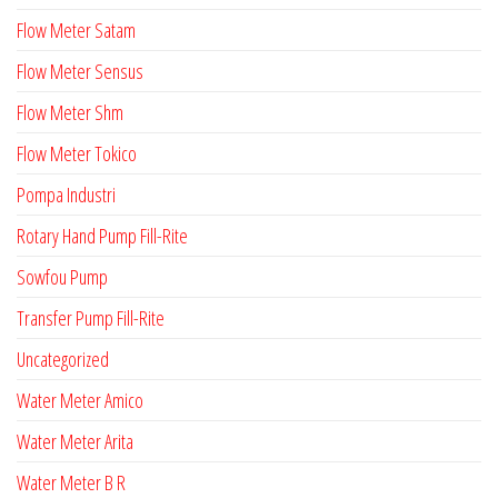
Flow Meter Satam
Flow Meter Sensus
Flow Meter Shm
Flow Meter Tokico
Pompa Industri
Rotary Hand Pump Fill-Rite
Sowfou Pump
Transfer Pump Fill-Rite
Uncategorized
Water Meter Amico
Water Meter Arita
Water Meter B R