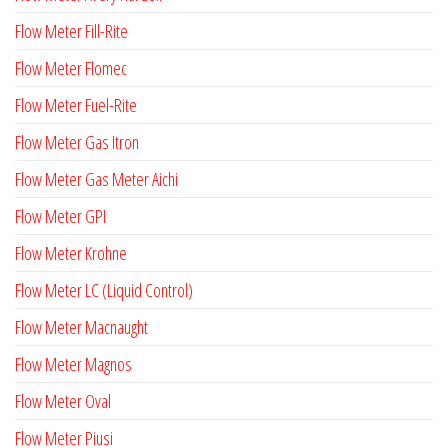
Flow Meter Fill-Rite
Flow Meter Flomec
Flow Meter Fuel-Rite
Flow Meter Gas Itron
Flow Meter Gas Meter Aichi
Flow Meter GPI
Flow Meter Krohne
Flow Meter LC (Liquid Control)
Flow Meter Macnaught
Flow Meter Magnos
Flow Meter Oval
Flow Meter Piusi