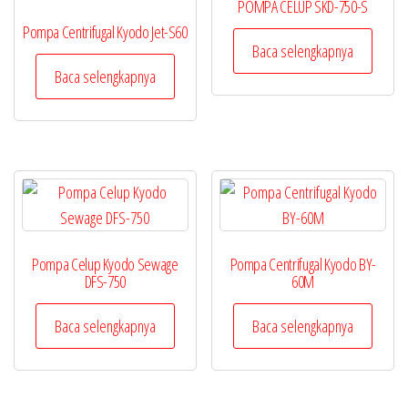
POMPA CELUP SKD-750-S
Pompa Centrifugal Kyodo Jet-S60
Baca selengkapnya
Baca selengkapnya
Pompa Celup Kyodo Sewage
Pompa Centrifugal Kyodo BY-
DFS-750
60M
Baca selengkapnya
Baca selengkapnya