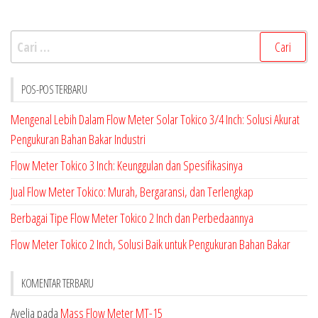
Cari
untuk:
POS-POS TERBARU
Mengenal Lebih Dalam Flow Meter Solar Tokico 3/4 Inch: Solusi Akurat
Pengukuran Bahan Bakar Industri
Flow Meter Tokico 3 Inch: Keunggulan dan Spesifikasinya
Jual Flow Meter Tokico: Murah, Bergaransi, dan Terlengkap
Berbagai Tipe Flow Meter Tokico 2 Inch dan Perbedaannya
Flow Meter Tokico 2 Inch, Solusi Baik untuk Pengukuran Bahan Bakar
KOMENTAR TERBARU
Avelia
pada
Mass Flow Meter MT-15