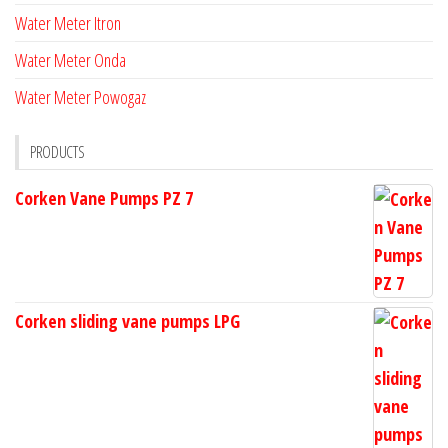
Water Meter Itron
Water Meter Onda
Water Meter Powogaz
PRODUCTS
Corken Vane Pumps PZ 7
Corken sliding vane pumps LPG