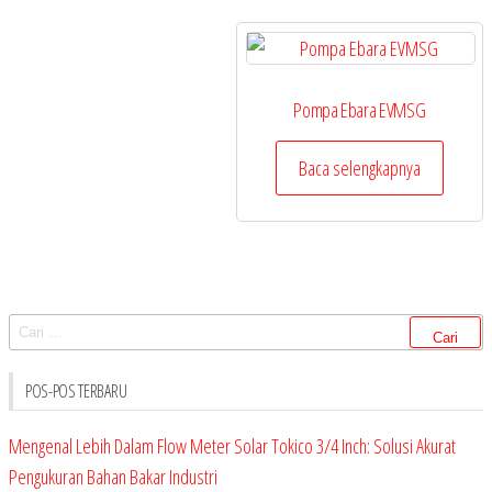
Pompa Ebara EVMSG
Baca selengkapnya
Cari
untuk:
POS-POS TERBARU
Mengenal Lebih Dalam Flow Meter Solar Tokico 3/4 Inch: Solusi Akurat
Pengukuran Bahan Bakar Industri