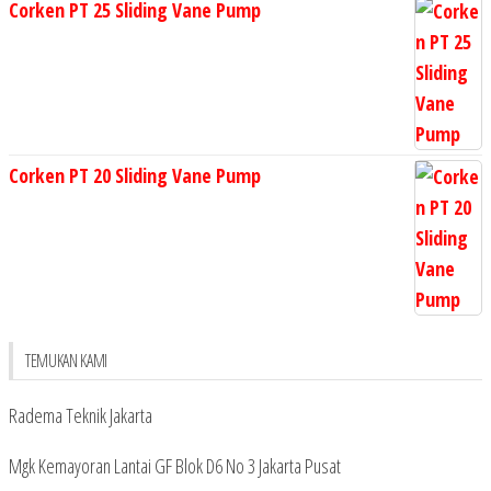
Corken PT 25 Sliding Vane Pump
Corken PT 20 Sliding Vane Pump
TEMUKAN KAMI
Radema Teknik Jakarta
Mgk Kemayoran Lantai GF Blok D6 No 3 Jakarta Pusat