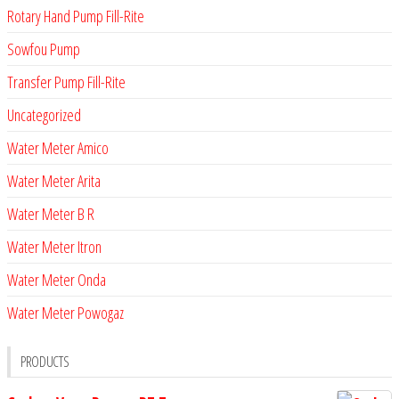
Rotary Hand Pump Fill-Rite
Sowfou Pump
Transfer Pump Fill-Rite
Uncategorized
Water Meter Amico
Water Meter Arita
Water Meter B R
Water Meter Itron
Water Meter Onda
Water Meter Powogaz
PRODUCTS