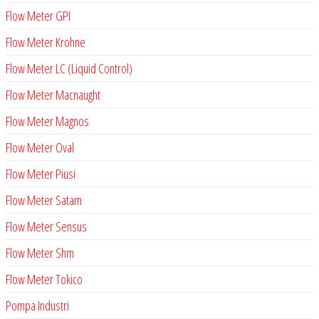
Flow Meter GPI
Flow Meter Krohne
Flow Meter LC (Liquid Control)
Flow Meter Macnaught
Flow Meter Magnos
Flow Meter Oval
Flow Meter Piusi
Flow Meter Satam
Flow Meter Sensus
Flow Meter Shm
Flow Meter Tokico
Pompa Industri