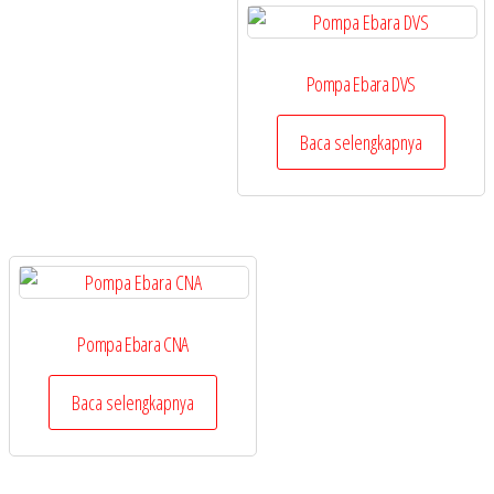
Pompa Ebara DVS
Baca selengkapnya
Pompa Ebara CNA
Baca selengkapnya