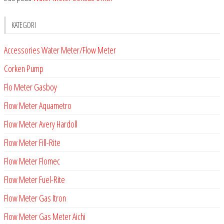
KATEGORI
Accessories Water Meter/Flow Meter
Corken Pump
Flo Meter Gasboy
Flow Meter Aquametro
Flow Meter Avery Hardoll
Flow Meter Fill-Rite
Flow Meter Flomec
Flow Meter Fuel-Rite
Flow Meter Gas Itron
Flow Meter Gas Meter Aichi