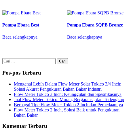
Pompa Ebara Best
Pompa Ebara SQPB Bronze
Baca selengkapnya
Baca selengkapnya
Cari
untuk:
Pos-pos Terbaru
Mengenal Lebih Dalam Flow Meter Solar Tokico 3/4 Inch:
Solusi Akurat Pengukuran Bahan Bakar Industri
Flow Meter Tokico 3 Inch: Keunggulan dan Spesifikasinya
Jual Flow Meter Tokico: Murah, Bergaransi, dan Terlengkap
Berbagai Tipe Flow Meter Tokico 2 Inch dan Perbedaannya
Flow Meter Tokico 2 Inch, Solusi Baik untuk Pengukuran
Bahan Bakar
Komentar Terbaru