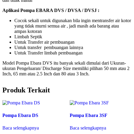
dan tidak mahal
Aplikasi Pompa EBARA DVS / DVSA / DVSJ :
Cocok sekali untuk digunakan bila ingin mentransfer air kotor
yang tidak murni semua air , jadi masih ada barang atau
ampas kotoran
Limbah Septik
Untuk Transfer air pembuangan
Untuk transfer pembuangan lainnya
Untuk Transfer limbah pembuangan
Model Pompa Ebara DVS itu banyak sekali dimulai dari Ukuran-
ukuran Pengeluaran/ Discharge Size memiliki pilihan 50 mm atau 2
Inch, 65 mm atau 2.5 Inch dan 80 atau 3 Inch.
Produk Terkait
Pompa Ebara DS
Pompa Ebara 3SF
Baca selengkapnya
Baca selengkapnya