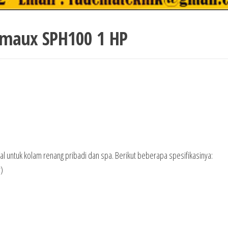
maux SPH100 1 HP
 untuk kolam renang pribadi dan spa. Berikut beberapa spesifikasinya:
)