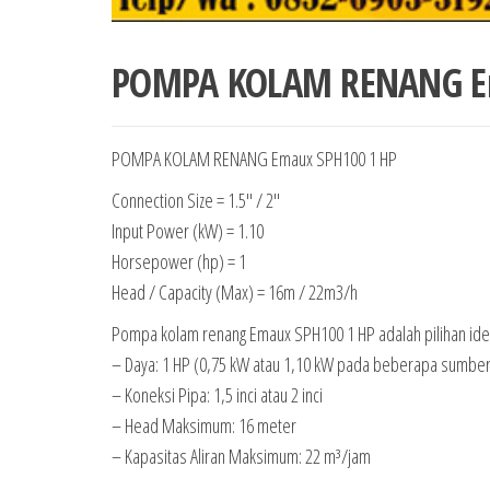
POMPA KOLAM RENANG E
POMPA KOLAM RENANG Emaux SPH100 1 HP
Connection Size = 1.5″ / 2″
Input Power (kW) = 1.10
Horsepower (hp) = 1
Head / Capacity (Max) = 16m / 22m3/h
Pompa kolam renang Emaux SPH100 1 HP adalah pilihan ideal
– Daya: 1 HP (0,75 kW atau 1,10 kW pada beberapa sumber
– Koneksi Pipa: 1,5 inci atau 2 inci
– Head Maksimum: 16 meter
– Kapasitas Aliran Maksimum: 22 m³/jam