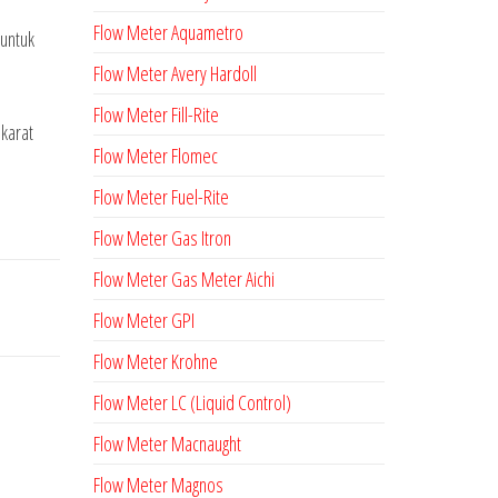
Flow Meter Aquametro
untuk
Flow Meter Avery Hardoll
Flow Meter Fill-Rite
 karat
Flow Meter Flomec
Flow Meter Fuel-Rite
Flow Meter Gas Itron
Flow Meter Gas Meter Aichi
Flow Meter GPI
Flow Meter Krohne
Flow Meter LC (Liquid Control)
Flow Meter Macnaught
Flow Meter Magnos