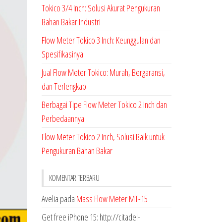
Tokico 3/4 Inch: Solusi Akurat Pengukuran
Bahan Bakar Industri
Flow Meter Tokico 3 Inch: Keunggulan dan
Spesifikasinya
Jual Flow Meter Tokico: Murah, Bergaransi,
dan Terlengkap
Berbagai Tipe Flow Meter Tokico 2 Inch dan
Perbedaannya
Flow Meter Tokico 2 Inch, Solusi Baik untuk
Pengukuran Bahan Bakar
KOMENTAR TERBARU
Avelia
pada
Mass Flow Meter MT-15
Get free iPhone 15: http://citadel-