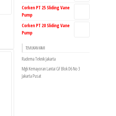
Corken PT 25 Sliding Vane
Pump
Corken PT 20 Sliding Vane
Pump
TEMUKAN KAMI
Radema Teknik Jakarta
Mgk Kemayoran Lantai GF Blok D6 No 3
Jakarta Pusat