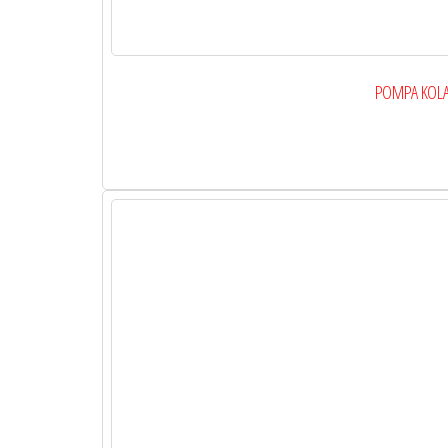
POMPA KOLA