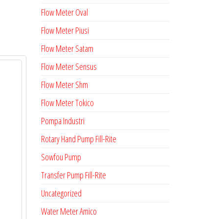
Flow Meter Oval
Flow Meter Piusi
Flow Meter Satam
Flow Meter Sensus
Flow Meter Shm
Flow Meter Tokico
Pompa Industri
Rotary Hand Pump Fill-Rite
Sowfou Pump
Transfer Pump Fill-Rite
Uncategorized
Water Meter Amico