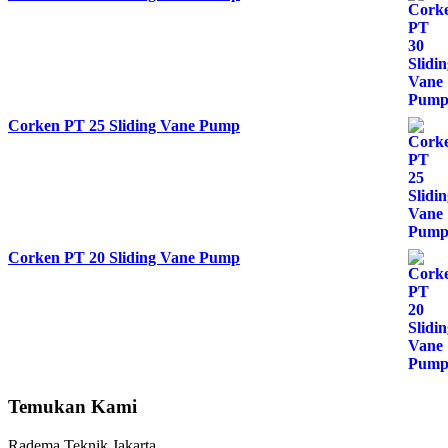
Corken PT 25 Sliding Vane Pump
Corken PT 20 Sliding Vane Pump
Temukan Kami
Radema Teknik Jakarta