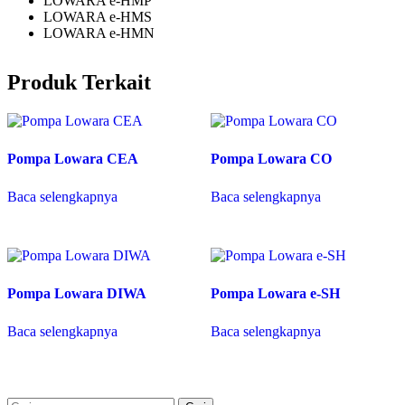
LOWARA e-HMP
LOWARA e-HMS
LOWARA e-HMN
Produk Terkait
Pompa Lowara CEA
Pompa Lowara CO
Baca selengkapnya
Baca selengkapnya
Pompa Lowara DIWA
Pompa Lowara e-SH
Baca selengkapnya
Baca selengkapnya
Cari