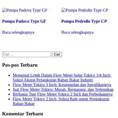
Pompa Padova Type GF
Pompa Pedrollo Type CP
Baca selengkapnya
Baca selengkapnya
Cari
untuk:
Pos-pos Terbaru
Mengenal Lebih Dalam Flow Meter Solar Tokico 3/4 Inch:
Solusi Akurat Pengukuran Bahan Bakar Industri
Flow Meter Tokico 3 Inch: Keunggulan dan Spesifikasinya
Jual Flow Meter Tokico: Murah, Bergaransi, dan Terlengkap
Berbagai Tipe Flow Meter Tokico 2 Inch dan Perbedaannya
Flow Meter Tokico 2 Inch, Solusi Baik untuk Pengukuran
Bahan Bakar
Komentar Terbaru