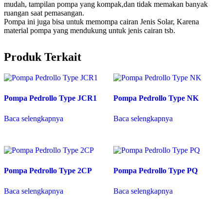
mudah, tampilan pompa yang kompak,dan tidak memakan banyak
ruangan saat pemasangan.
Pompa ini juga bisa untuk memompa cairan Jenis Solar, Karena
material pompa yang mendukung untuk jenis cairan tsb.
Produk Terkait
Pompa Pedrollo Type JCR1
Pompa Pedrollo Type NK
Baca selengkapnya
Baca selengkapnya
Pompa Pedrollo Type 2CP
Pompa Pedrollo Type PQ
Baca selengkapnya
Baca selengkapnya