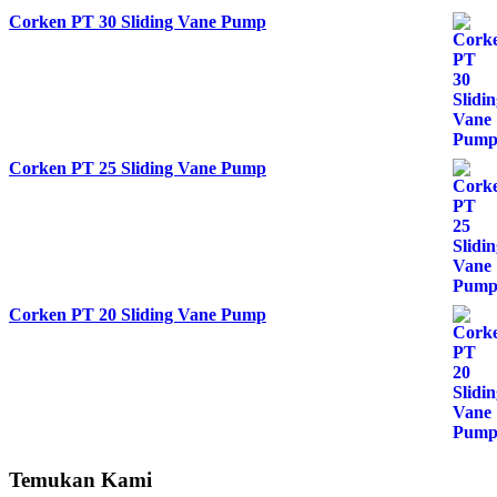
Corken PT 30 Sliding Vane Pump
Corken PT 25 Sliding Vane Pump
Corken PT 20 Sliding Vane Pump
Temukan Kami