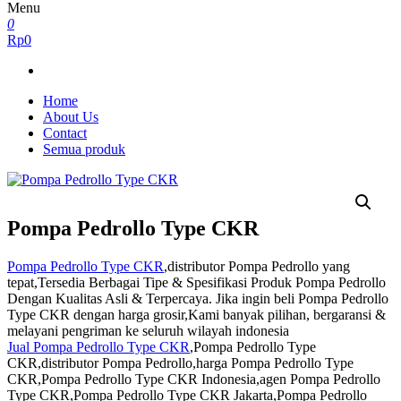
Menu
0
Rp0
Home
About Us
Contact
Semua produk
Pompa Pedrollo Type CKR
Pompa Pedrollo Type CKR
,distributor Pompa Pedrollo yang
tepat,Tersedia Berbagai Tipe & Spesifikasi Produk Pompa Pedrollo
Dengan Kualitas Asli & Terpercaya. Jika ingin beli Pompa Pedrollo
Type CKR dengan harga grosir,Kami banyak pilihan, bergaransi &
melayani pengriman ke seluruh wilayah indonesia
Jual Pompa Pedrollo Type CKR
,Pompa Pedrollo Type
CKR,distributor Pompa Pedrollo,harga Pompa Pedrollo Type
CKR,Pompa Pedrollo Type CKR Indonesia,agen Pompa Pedrollo
Type CKR,Pompa Pedrollo Type CKR Jakarta,Pompa Pedrollo