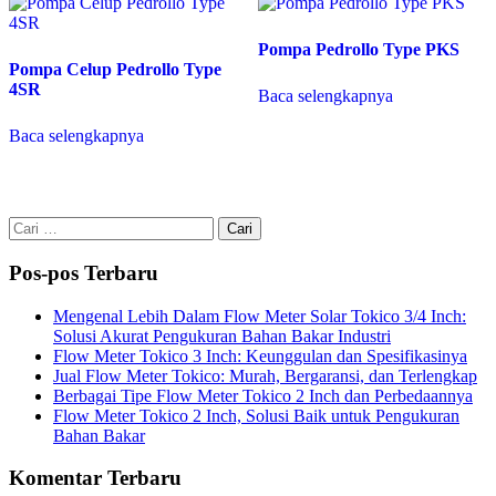
Pompa Pedrollo Type PKS
Pompa Celup Pedrollo Type
4SR
Baca selengkapnya
Baca selengkapnya
Cari
untuk:
Pos-pos Terbaru
Mengenal Lebih Dalam Flow Meter Solar Tokico 3/4 Inch:
Solusi Akurat Pengukuran Bahan Bakar Industri
Flow Meter Tokico 3 Inch: Keunggulan dan Spesifikasinya
Jual Flow Meter Tokico: Murah, Bergaransi, dan Terlengkap
Berbagai Tipe Flow Meter Tokico 2 Inch dan Perbedaannya
Flow Meter Tokico 2 Inch, Solusi Baik untuk Pengukuran
Bahan Bakar
Komentar Terbaru