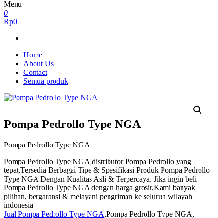
Menu
0
Rp0
Home
About Us
Contact
Semua produk
Pompa Pedrollo Type NGA
Pompa Pedrollo Type NGA
Pompa Pedrollo Type NGA,distributor Pompa Pedrollo yang
tepat,Tersedia Berbagai Tipe & Spesifikasi Produk Pompa Pedrollo
Type NGA Dengan Kualitas Asli & Terpercaya. Jika ingin beli
Pompa Pedrollo Type NGA dengan harga grosir,Kami banyak
pilihan, bergaransi & melayani pengriman ke seluruh wilayah
indonesia
Jual Pompa Pedrollo Type NGA
,Pompa Pedrollo Type NGA,