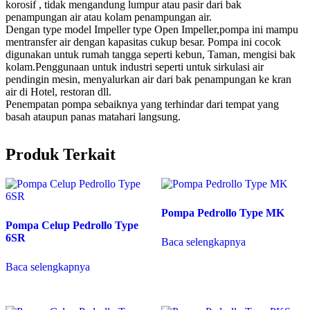
korosif , tidak mengandung lumpur atau pasir dari bak
penampungan air atau kolam penampungan air.
Dengan type model Impeller type Open Impeller,pompa ini mampu
mentransfer air dengan kapasitas cukup besar. Pompa ini cocok
digunakan untuk rumah tangga seperti kebun, Taman, mengisi bak
kolam.Penggunaan untuk industri seperti untuk sirkulasi air
pendingin mesin, menyalurkan air dari bak penampungan ke kran
air di Hotel, restoran dll.
Penempatan pompa sebaiknya yang terhindar dari tempat yang
basah ataupun panas matahari langsung.
Produk Terkait
Pompa Pedrollo Type MK
Pompa Celup Pedrollo Type
6SR
Baca selengkapnya
Baca selengkapnya