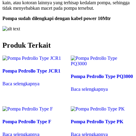
kain, atau kotoran lainnya yang terhisap kedalam pompa, sehingga
tidak menyebabkan macet pada pompa tersebut.
Pompa sudah dilengkapi dengan kabel power 10Mtr
Produk Terkait
Pompa Pedrollo Type JCR1
Pompa Pedrollo Type PQ3000
Baca selengkapnya
Baca selengkapnya
Pompa Pedrollo Type F
Pompa Pedrollo Type PK
Baca selengkapnya
Baca selengkapnya