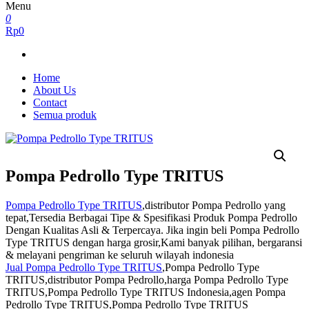
Menu
0
Rp0
Home
About Us
Contact
Semua produk
Pompa Pedrollo Type TRITUS
Pompa Pedrollo Type TRITUS
,distributor Pompa Pedrollo yang
tepat,Tersedia Berbagai Tipe & Spesifikasi Produk Pompa Pedrollo
Dengan Kualitas Asli & Terpercaya. Jika ingin beli Pompa Pedrollo
Type TRITUS dengan harga grosir,Kami banyak pilihan, bergaransi
& melayani pengriman ke seluruh wilayah indonesia
Jual Pompa Pedrollo Type TRITUS
,Pompa Pedrollo Type
TRITUS,distributor Pompa Pedrollo,harga Pompa Pedrollo Type
TRITUS,Pompa Pedrollo Type TRITUS Indonesia,agen Pompa
Pedrollo Type TRITUS,Pompa Pedrollo Type TRITUS