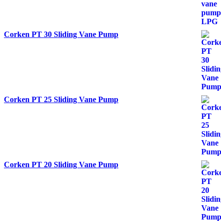
Corken PT 30 Sliding Vane Pump
Corken PT 25 Sliding Vane Pump
Corken PT 20 Sliding Vane Pump