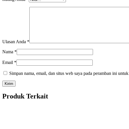
Ulasan Anda
*
Nama
*
Email
*
Simpan nama, email, dan situs web saya pada peramban ini untuk
Produk Terkait