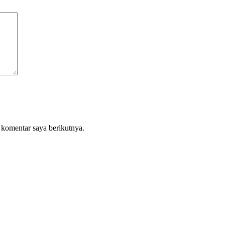
 komentar saya berikutnya.