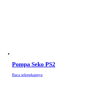
Pompa Seko PS2
Baca selengkapnya