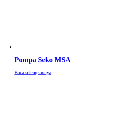
Pompa Seko MSA
Baca selengkapnya