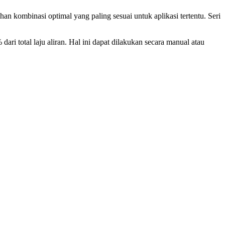
ombinasi optimal yang paling sesuai untuk aplikasi tertentu. Seri
 total laju aliran. Hal ini dapat dilakukan secara manual atau