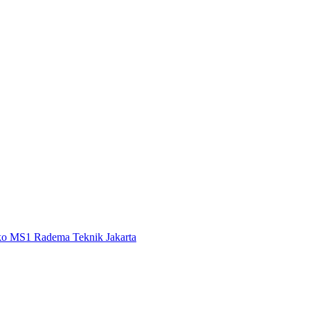
o MS1 Radema Teknik Jakarta