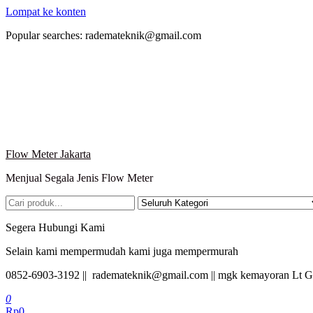
Lompat ke konten
Popular searches: rademateknik@gmail.com
Flow Meter Jakarta
Menjual Segala Jenis Flow Meter
Segera Hubungi Kami
Selain kami mempermudah kami juga mempermurah
0852-6903-3192 || rademateknik@gmail.com || mgk kemayoran Lt G
0
Rp0