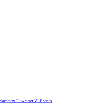
splacement Flowmeter VLF series