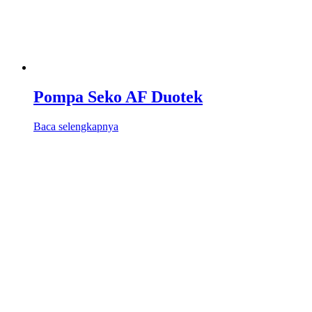
Pompa Seko AF Duotek
Baca selengkapnya