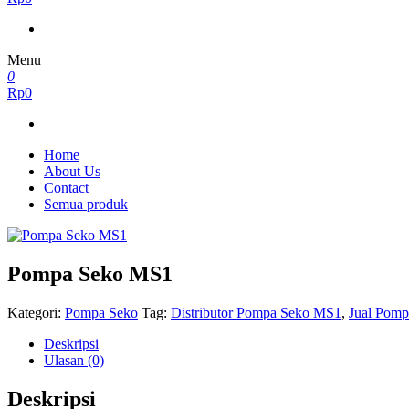
Menu
0
Rp0
Home
About Us
Contact
Semua produk
Pompa Seko MS1
Kategori:
Pompa Seko
Tag:
Distributor Pompa Seko MS1
,
Jual Pom
Deskripsi
Ulasan (0)
Deskripsi