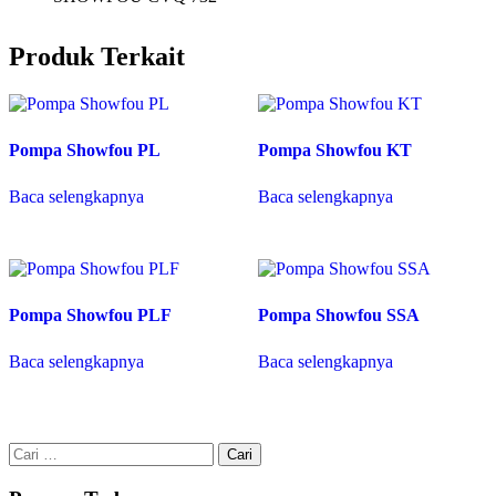
Produk Terkait
Pompa Showfou PL
Pompa Showfou KT
Baca selengkapnya
Baca selengkapnya
Pompa Showfou PLF
Pompa Showfou SSA
Baca selengkapnya
Baca selengkapnya
Cari
untuk: