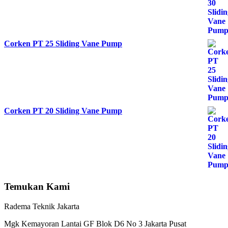
Corken PT 25 Sliding Vane Pump
Corken PT 20 Sliding Vane Pump
Temukan Kami
Radema Teknik Jakarta
Mgk Kemayoran Lantai GF Blok D6 No 3 Jakarta Pusat