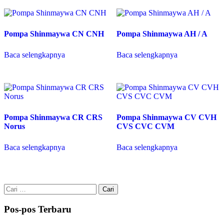
Pompa Shinmaywa CN CNH
Pompa Shinmaywa AH / A
Baca selengkapnya
Baca selengkapnya
Pompa Shinmaywa CR CRS
Pompa Shinmaywa CV CVH
Norus
CVS CVC CVM
Baca selengkapnya
Baca selengkapnya
Cari
untuk:
Pos-pos Terbaru