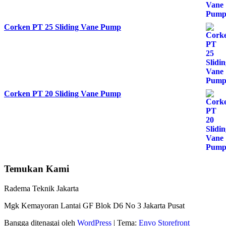
Corken PT 25 Sliding Vane Pump
Corken PT 20 Sliding Vane Pump
Temukan Kami
Radema Teknik Jakarta
Mgk Kemayoran Lantai GF Blok D6 No 3 Jakarta Pusat
Bangga ditenagai oleh
WordPress
|
Tema:
Envo Storefront