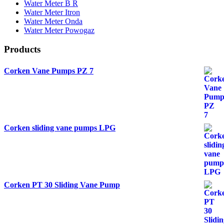
Water Meter B R
Water Meter Itron
Water Meter Onda
Water Meter Powogaz
Products
Corken Vane Pumps PZ 7
Corken sliding vane pumps LPG
Corken PT 30 Sliding Vane Pump