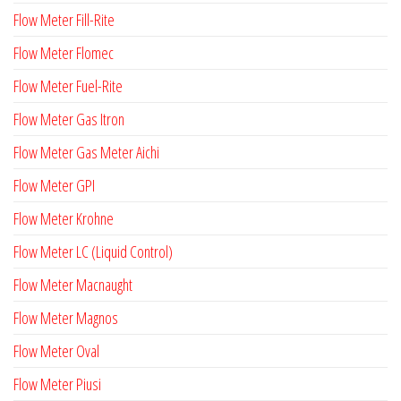
Flow Meter Fill-Rite
Flow Meter Flomec
Flow Meter Fuel-Rite
Flow Meter Gas Itron
Flow Meter Gas Meter Aichi
Flow Meter GPI
Flow Meter Krohne
Flow Meter LC (Liquid Control)
Flow Meter Macnaught
Flow Meter Magnos
Flow Meter Oval
Flow Meter Piusi