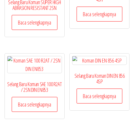
Selang Baru Koman SUPER HIGH
ABRASION RESISTANT 2SN
Baca selengkapnya
Baca selengkapnya
Selang Baru Koman DIN EN 856
4SP
Selang Baru Koman SAE 100 R2AT
/ 2SN DIN EN853
Baca selengkapnya
Baca selengkapnya