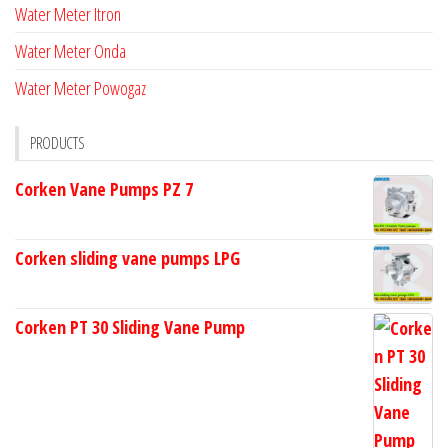
Water Meter Itron
Water Meter Onda
Water Meter Powogaz
PRODUCTS
Corken Vane Pumps PZ 7
Corken sliding vane pumps LPG
Corken PT 30 Sliding Vane Pump