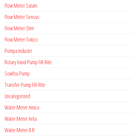
Flow Meter Satam
Flow Meter Sensus
Flow Meter Shm
Flow Meter Tokico
Pompa Industri
Rotary Hand Pump Fill-Rite
Sowfou Pump
Transfer Pump Fill-Rite
Uncategorized
Water Meter Amico
Water Meter Arita
Water Meter B R