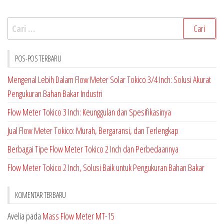
Cari
untuk:
POS-POS TERBARU
Mengenal Lebih Dalam Flow Meter Solar Tokico 3/4 Inch: Solusi Akurat
Pengukuran Bahan Bakar Industri
Flow Meter Tokico 3 Inch: Keunggulan dan Spesifikasinya
Jual Flow Meter Tokico: Murah, Bergaransi, dan Terlengkap
Berbagai Tipe Flow Meter Tokico 2 Inch dan Perbedaannya
Flow Meter Tokico 2 Inch, Solusi Baik untuk Pengukuran Bahan Bakar
KOMENTAR TERBARU
Avelia
pada
Mass Flow Meter MT-15