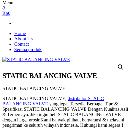
Menu
0
Rp0
Home
About Us
Contact
Semua produk
STATIC BALANCING VALVE
STATIC BALANCING VALVE
STATIC BALANCING VALVE,
distributor STATIC
BALANCING VALVE
yang tepat Tersedia Berbagai Tipe &
Spesifikasi STATIC BALANCING VALVE Dengan Kualitas Asli
& Terpercaya. Jika ingin belI STATIC BALANCING VALVE
dengan harga grosir,Kami banyak pilihan, bergaransi & melayani
pengriman ke seluruh wilayah indonesia. Hubungi kami segera!!!