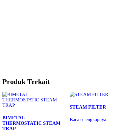
Produk Terkait
STEAM FILTER
BIMETAL
Baca selengkapnya
THERMOSTATIC STEAM
TRAP