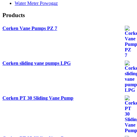
Water Meter Powogaz
Products
Corken Vane Pumps PZ 7
Corken sliding vane pumps LPG
Corken PT 30 Sliding Vane Pump