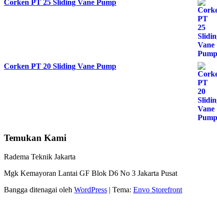
Corken PT 25 Sliding Vane Pump
Corken PT 20 Sliding Vane Pump
Temukan Kami
Radema Teknik Jakarta
Mgk Kemayoran Lantai GF Blok D6 No 3 Jakarta Pusat
Bangga ditenagai oleh
WordPress
|
Tema:
Envo Storefront