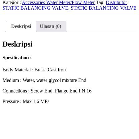
Kategori:
Accessories Water Meter/Flow Meter
Tag:
Distributor
STATIC BALANCING VALVE
,
STATIC BALANCING VALVE
Deskripsi
Ulasan (0)
Deskripsi
Spesification :
Body Material : Brass, Cast Iron
Medium : Water, water-glycol mixture End
Connections : Screw End, Flange End PN 16
Pressure : Max 1.6 MPa