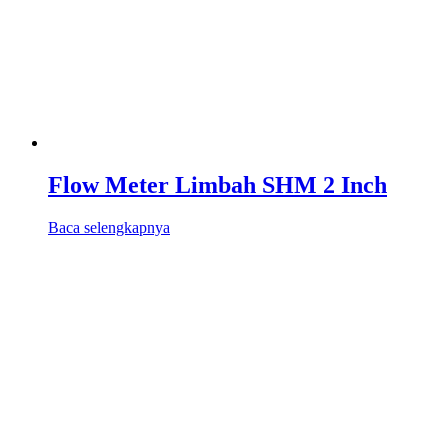
Flow Meter Limbah SHM 2 Inch
Baca selengkapnya