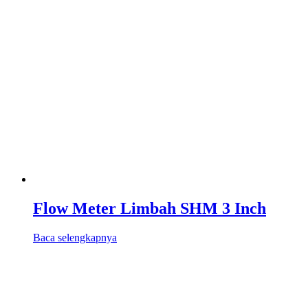
Flow Meter Limbah SHM 3 Inch
Baca selengkapnya