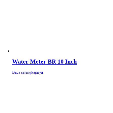
Water Meter BR 10 Inch
Baca selengkapnya