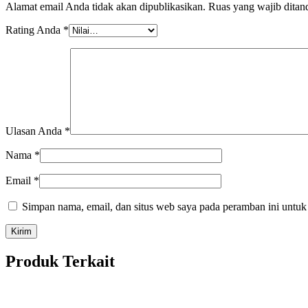
Alamat email Anda tidak akan dipublikasikan.
Ruas yang wajib ditan
Rating Anda
*
Ulasan Anda
*
Nama
*
Email
*
Simpan nama, email, dan situs web saya pada peramban ini untuk
Produk Terkait