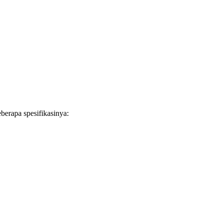
berapa spesifikasinya: