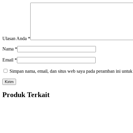
Ulasan Anda
*
Nama
*
Email
*
Simpan nama, email, dan situs web saya pada peramban ini untuk
Produk Terkait