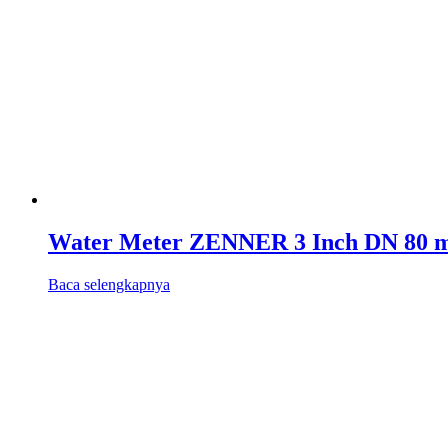
Water Meter ZENNER 3 Inch DN 80
Baca selengkapnya