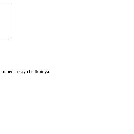
 komentar saya berikutnya.