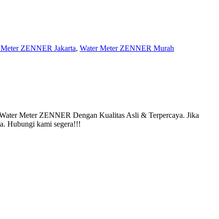
 Meter ZENNER Jakarta
,
Water Meter ZENNER Murah
 Water Meter ZENNER Dengan Kualitas Asli & Terpercaya. Jika
a. Hubungi kami segera!!!