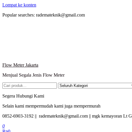
Lompat ke konten
Popular searches: rademateknik@gmail.com
Flow Meter Jakarta
Menjual Segala Jenis Flow Meter
Segera Hubungi Kami
Selain kami mempermudah kami juga mempermurah
0852-6903-3192 || rademateknik@gmail.com || mgk kemayoran Lt G
0
Rp0