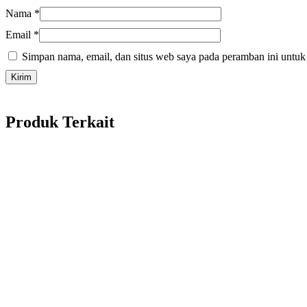
Nama
*
Email
*
Simpan nama, email, dan situs web saya pada peramban ini untuk
Produk Terkait