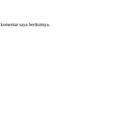
 komentar saya berikutnya.