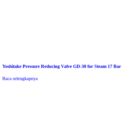
Yoshitake Pressure Reducing Valve GD-30 for Steam 17 Bar
Baca selengkapnya