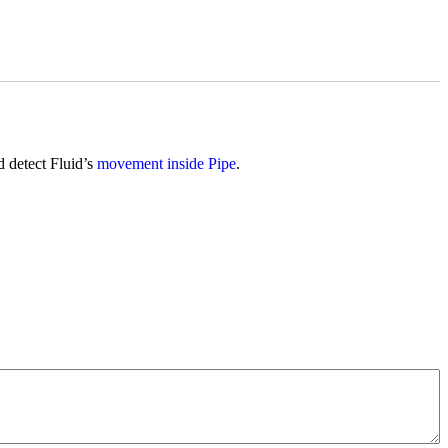
 detect Fluid’s
movement inside Pipe
.