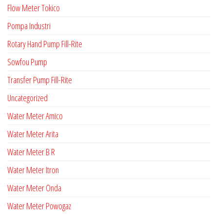
Flow Meter Tokico
Pompa Industri
Rotary Hand Pump Fill-Rite
Sowfou Pump
Transfer Pump Fill-Rite
Uncategorized
Water Meter Amico
Water Meter Arita
Water Meter B R
Water Meter Itron
Water Meter Onda
Water Meter Powogaz