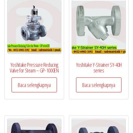
Yoshitake Pressure Reducing
Yoshitake Y-Strainer SY-40H
Valve for Steam – GP-1000EN
series
Baca selengkapnya
Baca selengkapnya