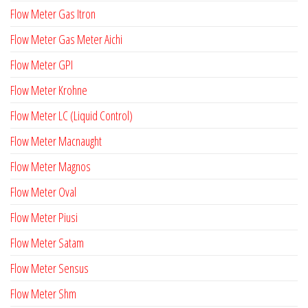
Flow Meter Gas Itron
Flow Meter Gas Meter Aichi
Flow Meter GPI
Flow Meter Krohne
Flow Meter LC (Liquid Control)
Flow Meter Macnaught
Flow Meter Magnos
Flow Meter Oval
Flow Meter Piusi
Flow Meter Satam
Flow Meter Sensus
Flow Meter Shm