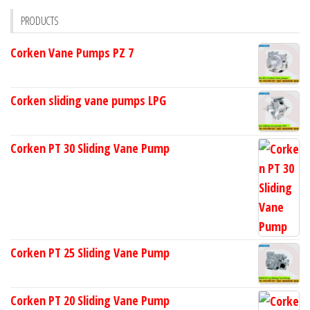
PRODUCTS
Corken Vane Pumps PZ 7
Corken sliding vane pumps LPG
Corken PT 30 Sliding Vane Pump
Corken PT 25 Sliding Vane Pump
Corken PT 20 Sliding Vane Pump