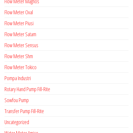
Flow Meter Magnos
Flow Meter Oval
Flow Meter Piusi
Flow Meter Satam
Flow Meter Sensus
Flow Meter Shm
Flow Meter Tokico
Pompa Industri
Rotary Hand Pump Fill-Rite
Sowfou Pump
Transfer Pump Fill-Rite
Uncategorized
Water Meter Amico