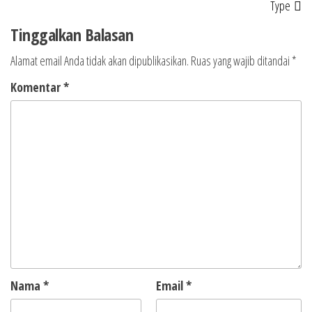
Type
Tinggalkan Balasan
Alamat email Anda tidak akan dipublikasikan.
Ruas yang wajib ditandai
*
Komentar
*
Nama
*
Email
*