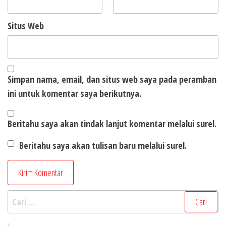
Situs Web
Simpan nama, email, dan situs web saya pada peramban
ini untuk komentar saya berikutnya.
Beritahu saya akan tindak lanjut komentar melalui surel.
Beritahu saya akan tulisan baru melalui surel.
Cari
untuk: