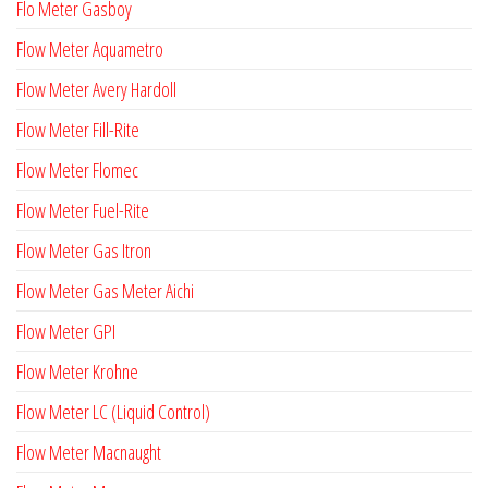
Flo Meter Gasboy
Flow Meter Aquametro
Flow Meter Avery Hardoll
Flow Meter Fill-Rite
Flow Meter Flomec
Flow Meter Fuel-Rite
Flow Meter Gas Itron
Flow Meter Gas Meter Aichi
Flow Meter GPI
Flow Meter Krohne
Flow Meter LC (Liquid Control)
Flow Meter Macnaught