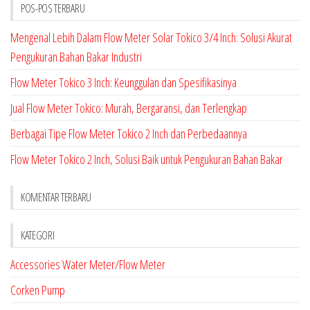
POS-POS TERBARU
Mengenal Lebih Dalam Flow Meter Solar Tokico 3/4 Inch: Solusi Akurat
Pengukuran Bahan Bakar Industri
Flow Meter Tokico 3 Inch: Keunggulan dan Spesifikasinya
Jual Flow Meter Tokico: Murah, Bergaransi, dan Terlengkap
Berbagai Tipe Flow Meter Tokico 2 Inch dan Perbedaannya
Flow Meter Tokico 2 Inch, Solusi Baik untuk Pengukuran Bahan Bakar
KOMENTAR TERBARU
KATEGORI
Accessories Water Meter/Flow Meter
Corken Pump