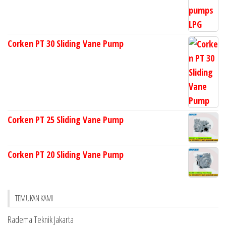
Corken PT 30 Sliding Vane Pump
Corken PT 25 Sliding Vane Pump
Corken PT 20 Sliding Vane Pump
TEMUKAN KAMI
Radema Teknik Jakarta