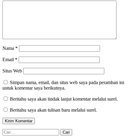
Nama
*
Email
*
Situs Web
Simpan nama, email, dan situs web saya pada peramban ini
untuk komentar saya berikutnya.
Beritahu saya akan tindak lanjut komentar melalui surel.
Beritahu saya akan tulisan baru melalui surel.
Cari
untuk: