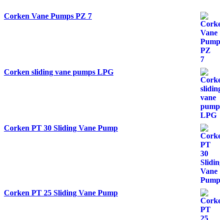
Corken Vane Pumps PZ 7
Corken sliding vane pumps LPG
Corken PT 30 Sliding Vane Pump
Corken PT 25 Sliding Vane Pump